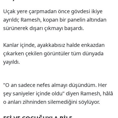
Uçak yere çarpmadan önce gövdesi ikiye
ayrıldı; Ramesh, kopan bir panelin altından
sürünerek dışarı çıkmayı başardı.
Kanlar içinde, ayakkabısız halde enkazdan
çıkarken çekilen görüntüler tüm dünyada
yayıldı.
"O an sadece nefes almayı düşündüm. Her
şey saniyeler içinde oldu" diyen Ramesh, hâlâ
o anları zihninden silemediğini söylüyor.