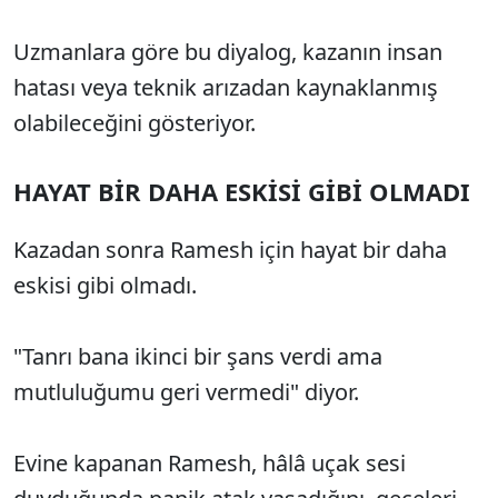
Uzmanlara göre bu diyalog, kazanın insan
hatası veya teknik arızadan kaynaklanmış
olabileceğini gösteriyor.
HAYAT BİR DAHA ESKİSİ GİBİ OLMADI
Kazadan sonra Ramesh için hayat bir daha
eskisi gibi olmadı.
"Tanrı bana ikinci bir şans verdi ama
mutluluğumu geri vermedi" diyor.
Evine kapanan Ramesh, hâlâ uçak sesi