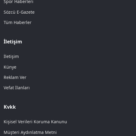
Spor Haberleri
Sözcü E-Gazete
Tüm Haberler
İletişim
İletişim
Künye
Reklam Ver
Vefat İlanları
Kvkk
Kişisel Verileri Koruma Kanunu
Müşteri Aydınlatma Metni