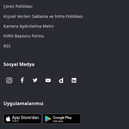
Çerez Politikası
Kişisel Verileri Saklama ve İmha Politikası
Kamera Aydınlatma Metni
KVKK Başvuru Formu
RSS
Sosyal Medya
Uygulamalarımız