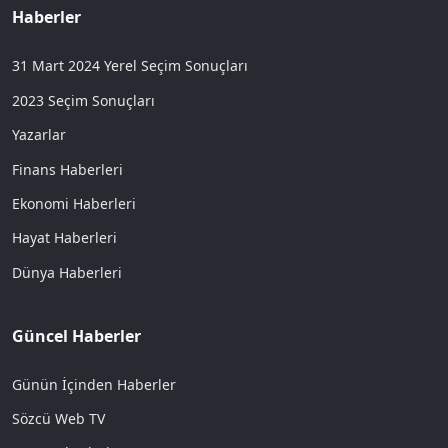
Haberler
31 Mart 2024 Yerel Seçim Sonuçları
2023 Seçim Sonuçları
Yazarlar
Finans Haberleri
Ekonomi Haberleri
Hayat Haberleri
Dünya Haberleri
Güncel Haberler
Günün İçinden Haberler
Sözcü Web TV