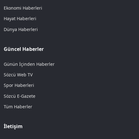
Ekonomi Haberleri
Hayat Haberleri
Dünya Haberleri
Güncel Haberler
Günün İçinden Haberler
Sözcü Web TV
Spor Haberleri
Sözcü E-Gazete
Tüm Haberler
İletişim