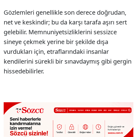
Gözlemleri genellikle son derece doğrudan,
net ve keskindir; bu da karşı tarafa aşırı sert
gelebilir. Memnuniyetsizliklerini sessizce
sineye çekmek yerine bir şekilde dışa
vurdukları için, etraflarındaki insanlar
kendilerini sürekli bir sınavdaymış gibi gergin
hissedebilirler.