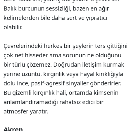
Balık burcunun sessizliği, bazen en ağır
kelimelerden bile daha sert ve yıpratıcı
olabilir.
Çevrelerindeki herkes bir şeylerin ters gittiğini
çok net hisseder ama sorunun ne olduğunu
bir türlü çözemez. Doğrudan iletişim kurmak
yerine üzüntü, kırgınlık veya hayal kırıklığıyla
dolu ince, pasif-agresif sinyaller gönderirler.
Bu gizemli kırgınlık hali, ortamda kimsenin
anlamlandıramadığı rahatsız edici bir
atmosfer yaratır.
Akrep