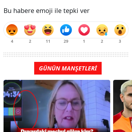
Bu habere emoji ile tepki ver
GÜNÜN MANŞETLERİ