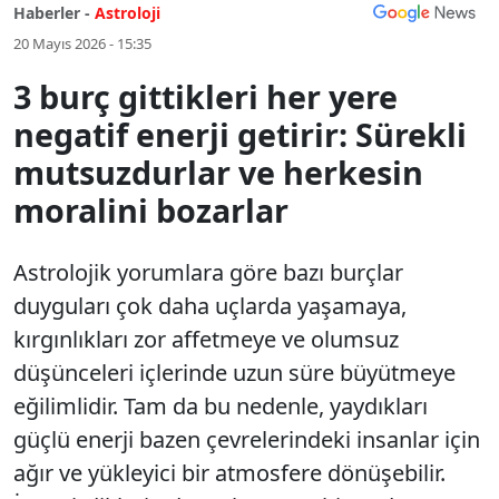
Haberler -
Astroloji
20 Mayıs 2026 - 15:35
3 burç gittikleri her yere
negatif enerji getirir: Sürekli
mutsuzdurlar ve herkesin
moralini bozarlar
Astrolojik yorumlara göre bazı burçlar
duyguları çok daha uçlarda yaşamaya,
kırgınlıkları zor affetmeye ve olumsuz
düşünceleri içlerinde uzun süre büyütmeye
eğilimlidir. Tam da bu nedenle, yaydıkları
güçlü enerji bazen çevrelerindeki insanlar için
ağır ve yükleyici bir atmosfere dönüşebilir.