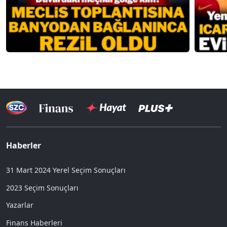
Haberler
31 Mart 2024 Yerel Seçim Sonuçları
2023 Seçim Sonuçları
Yazarlar
Finans Haberleri