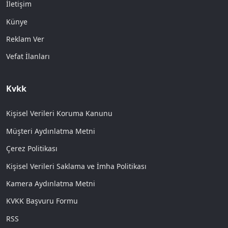
İletişim
Künye
Reklam Ver
Vefat İlanları
Kvkk
Kişisel Verileri Koruma Kanunu
Müşteri Aydınlatma Metni
Çerez Politikası
Kişisel Verileri Saklama ve İmha Politikası
Kamera Aydınlatma Metni
KVKK Başvuru Formu
RSS