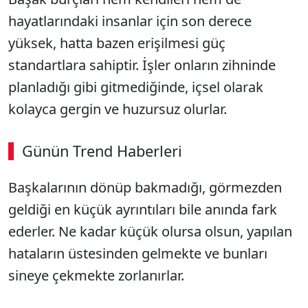
hayatlarındaki insanlar için son derece
yüksek, hatta bazen erişilmesi güç
standartlara sahiptir. İşler onların zihninde
planladığı gibi gitmediğinde, içsel olarak
kolayca gergin ve huzursuz olurlar.
Günün Trend Haberleri
Başkalarının dönüp bakmadığı, görmezden
geldiği en küçük ayrıntıları bile anında fark
ederler. Ne kadar küçük olursa olsun, yapılan
hataların üstesinden gelmekte ve bunları
sineye çekmekte zorlanırlar.