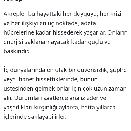
Akrepler bu hayattaki her duyguyu, her krizi
ve her ilişkiyi en uç noktada, adeta
hücrelerine kadar hissederek yaşarlar. Onların
enerjisi saklanamayacak kadar güçlü ve
baskındır.
İç dünyalarında en ufak bir güvensizlik, şüphe
veya ihanet hissettiklerinde, bunun
üstesinden gelmek onlar için çok uzun zaman
alır. Durumları saatlerce analiz eder ve
yaşadıkları kırgınlığı aylarca, hatta yıllarca
içlerinde saklayabilirler.