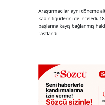
Araştırmacılar, aynı döneme ait
kadın figürlerini de inceledi. 1
başlarına kayış bağlanmış hald
rastlandı.