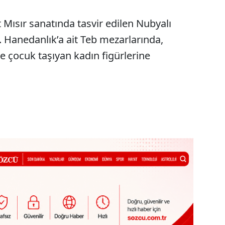
 Mısır sanatında tasvir edilen Nubyalı
8. Hanedanlık’a ait Teb mezarlarında,
e çocuk taşıyan kadın figürlerine