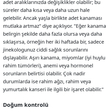
adet aralıklarınızda değişiklikler olabilir; bu
süreler daha kısa veya daha uzun hale
gelebilir. Ancak yaşla birlikte adet kanaması
mutlaka artmaz" diye açıklıyor. "Eğer kanama
belirgin şekilde daha fazla olursa veya daha
sıklaşırsa, örneğin her iki haftada bir, sadece
jinekologunuz ciddi sağlık sorunlarını
dışlayabilir. Aşırı kanama, miyomlar (iyi huylu
rahim tümörleri), anemi veya hormonel
sorunların belirtisi olabilir. Çok nadir
durumlarda ise rahim ağzı, rahim veya
yumurtalık kanseri ile ilgili bir işaret olabilir."
Doğum kontrolü