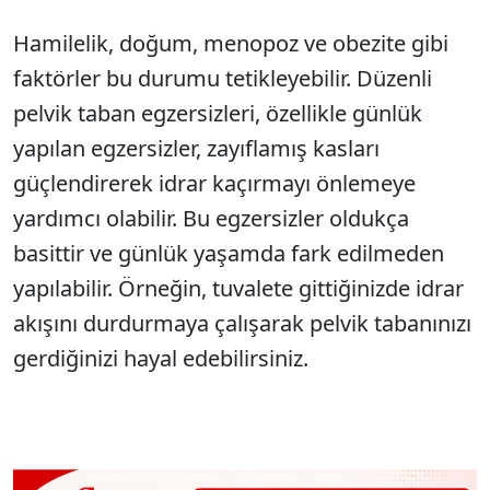
Hamilelik, doğum, menopoz ve obezite gibi
faktörler bu durumu tetikleyebilir. Düzenli
pelvik taban egzersizleri, özellikle günlük
yapılan egzersizler, zayıflamış kasları
güçlendirerek idrar kaçırmayı önlemeye
yardımcı olabilir. Bu egzersizler oldukça
basittir ve günlük yaşamda fark edilmeden
yapılabilir. Örneğin, tuvalete gittiğinizde idrar
akışını durdurmaya çalışarak pelvik tabanınızı
gerdiğinizi hayal edebilirsiniz.