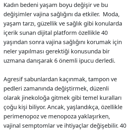
Kadın bedeni yaşam boyu değişir ve bu
değişimler vajina sağlığını da etkiler. Moda,
yaşam tarzı, güzellik ve sağlık gibi konularda
içerik sunan dijital platform özellikle 40
yaşından sonra vajina sağlığını korumak için
neler yapılması gerektiği konusunda bir
uzmana danışarak 6 önemli ipucu derledi.
Agresif sabunlardan kaçınmak, tampon ve
pedleri zamanında değiştirmek, düzenli
olarak jinekoloğa gitmek gibi temel kuralları
çoğu kişi biliyor. Ancak, yaşlandıkça, özellikle
perimenopoz ve menopoza yaklaşırken,
vajinal semptomlar ve ihtiyaçlar değişebilir. 40