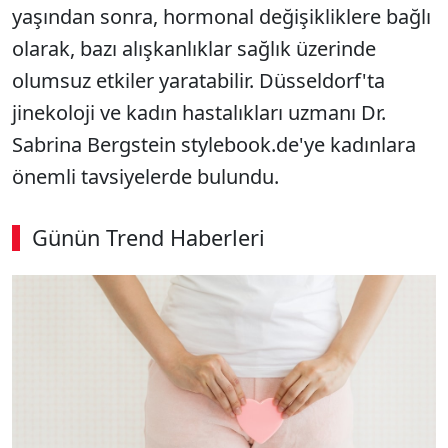
yaşından sonra, hormonal değişikliklere bağlı
olarak, bazı alışkanlıklar sağlık üzerinde
olumsuz etkiler yaratabilir. Düsseldorf'ta
jinekoloji ve kadın hastalıkları uzmanı Dr.
Sabrina Bergstein stylebook.de'ye kadınlara
önemli tavsiyelerde bulundu.
Günün Trend Haberleri