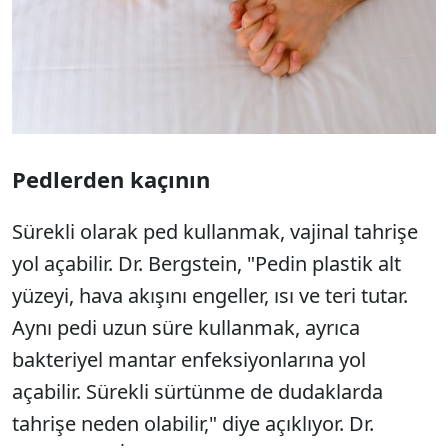
Pedlerden kaçının
Sürekli olarak ped kullanmak, vajinal tahrişe
yol açabilir. Dr. Bergstein, "Pedin plastik alt
yüzeyi, hava akışını engeller, ısı ve teri tutar.
Aynı pedi uzun süre kullanmak, ayrıca
bakteriyel mantar enfeksiyonlarına yol
açabilir. Sürekli sürtünme de dudaklarda
tahrişe neden olabilir," diye açıklıyor. Dr.