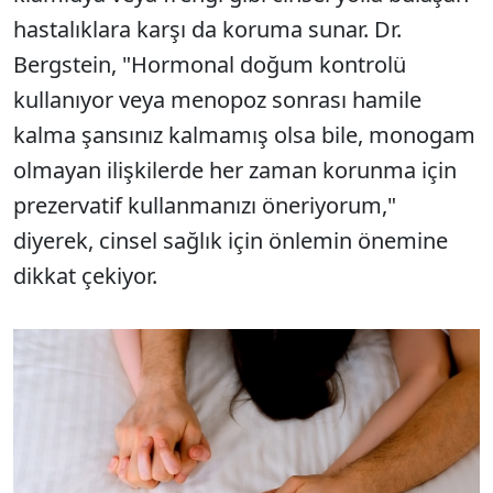
hastalıklara karşı da koruma sunar. Dr.
Bergstein, "Hormonal doğum kontrolü
kullanıyor veya menopoz sonrası hamile
kalma şansınız kalmamış olsa bile, monogam
olmayan ilişkilerde her zaman korunma için
prezervatif kullanmanızı öneriyorum,"
diyerek, cinsel sağlık için önlemin önemine
dikkat çekiyor.