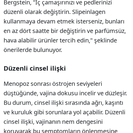
Bergstein, "İç çamaşırınızı ve pedlerinizi
düzenli olarak değiştirin. Slipeinlagen
kullanmaya devam etmek isterseniz, bunları
en az dört saatte bir değiştirin ve parfümsüz,
hava alabilir ürünler tercih edin," şeklinde
önerilerde bulunuyor.
Düzenli cinsel ilişki
Menopoz sonrası östrojen seviyeleri
düştüğünde, vajina dokusu incelir ve düzleşir.
Bu durum, cinsel ilişki sırasında ağrı, kaşıntı
ve kuruluk gibi sorunlara yol açabilir. Düzenli
cinsel ilişki, vajinanın nem dengesini
koruyarak bu semptomların önlenmesine