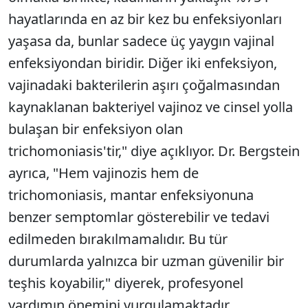
hayatlarında en az bir kez bu enfeksiyonları
yaşasa da, bunlar sadece üç yaygın vajinal
enfeksiyondan biridir. Diğer iki enfeksiyon,
vajinadaki bakterilerin aşırı çoğalmasından
kaynaklanan bakteriyel vajinoz ve cinsel yolla
bulaşan bir enfeksiyon olan
trichomoniasis'tir," diye açıklıyor. Dr. Bergstein
ayrıca, "Hem vajinozis hem de
trichomoniasis, mantar enfeksiyonuna
benzer semptomlar gösterebilir ve tedavi
edilmeden bırakılmamalıdır. Bu tür
durumlarda yalnızca bir uzman güvenilir bir
teşhis koyabilir," diyerek, profesyonel
yardımın önemini vurgulamaktadır.