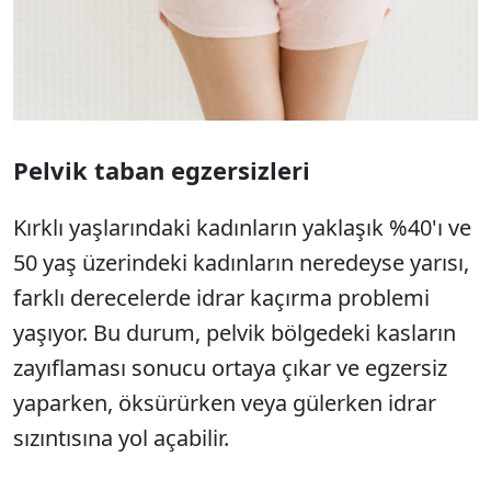
Pelvik taban egzersizleri
Kırklı yaşlarındaki kadınların yaklaşık %40'ı ve
50 yaş üzerindeki kadınların neredeyse yarısı,
farklı derecelerde idrar kaçırma problemi
yaşıyor. Bu durum, pelvik bölgedeki kasların
zayıflaması sonucu ortaya çıkar ve egzersiz
yaparken, öksürürken veya gülerken idrar
sızıntısına yol açabilir.