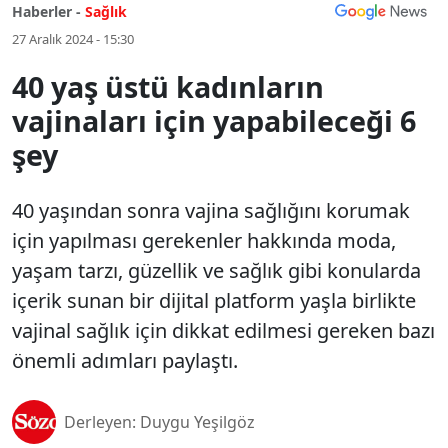
Haberler -
Sağlık
27 Aralık 2024 - 15:30
40 yaş üstü kadınların
vajinaları için yapabileceği 6
şey
40 yaşından sonra vajina sağlığını korumak
için yapılması gerekenler hakkında moda,
yaşam tarzı, güzellik ve sağlık gibi konularda
içerik sunan bir dijital platform yaşla birlikte
vajinal sağlık için dikkat edilmesi gereken bazı
önemli adımları paylaştı.
Derleyen: Duygu Yeşilgöz