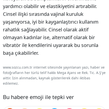
yardımcı olabilir ve elastikiyetini artırabilir.
Cinsel ilişki sırasında vajinal kuruluk
yaşanıyorsa, iyi bir kayganlaştırıcı kullanım
rahatlık sağlayabilir. Cinsel olarak aktif
olmayan kadınlar ise, alternatif olarak bir
vibratör ile kendilerini uyararak bu sorunla
başa çıkabilirler.
www.sozcu.com.tr internet sitesinde yayınlanan yazı, haber ve
fotoğrafların her türlü telif hakkı Mega Ajans ve Rek. Tic. A.Ş'ye
aittir. İzin alınmadan, kaynak gösterilerek dahi iktibas
edilemez.
Bu habere emoji ile tepki ver