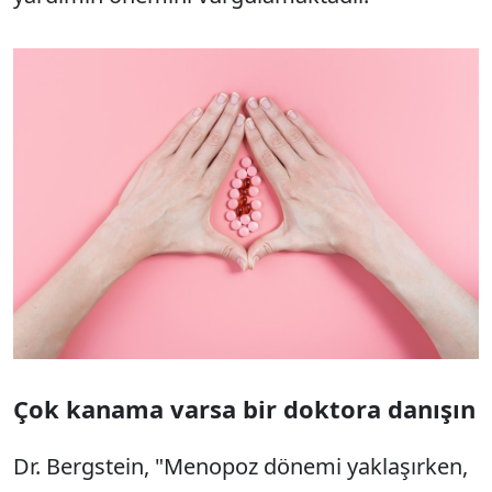
Çok kanama varsa bir doktora danışın
Dr. Bergstein, "Menopoz dönemi yaklaşırken,