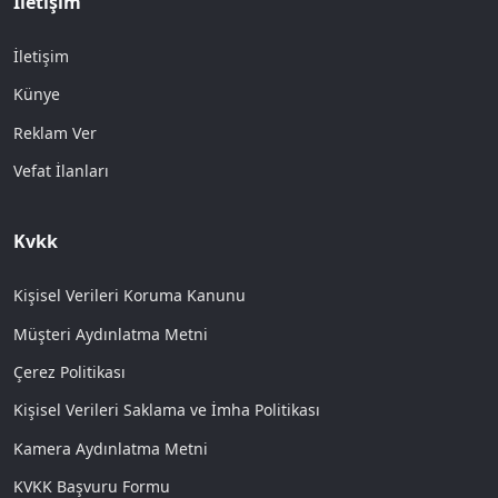
İletişim
İletişim
Künye
Reklam Ver
Vefat İlanları
Kvkk
Kişisel Verileri Koruma Kanunu
Müşteri Aydınlatma Metni
Çerez Politikası
Kişisel Verileri Saklama ve İmha Politikası
Kamera Aydınlatma Metni
KVKK Başvuru Formu