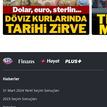
Haberler
31 Mart 2024 Yerel Seçim Sonuçları
2023 Seçim Sonuçları
Yazarlar