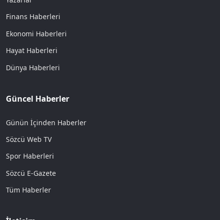
Finans Haberleri
Ekonomi Haberleri
Hayat Haberleri
Dünya Haberleri
Güncel Haberler
Günün İçinden Haberler
Sözcü Web TV
Spor Haberleri
Sözcü E-Gazete
Tüm Haberler