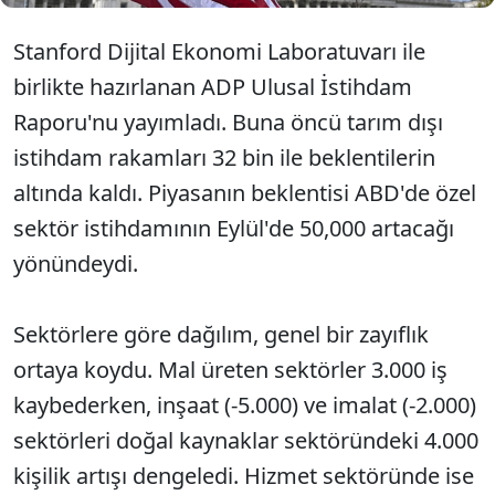
Stanford Dijital Ekonomi Laboratuvarı ile
birlikte hazırlanan ADP Ulusal İstihdam
Raporu'nu yayımladı. Buna öncü tarım dışı
istihdam rakamları 32 bin ile beklentilerin
altında kaldı. Piyasanın beklentisi ABD'de özel
sektör istihdamının Eylül'de 50,000 artacağı
yönündeydi.
Sektörlere göre dağılım, genel bir zayıflık
ortaya koydu. Mal üreten sektörler 3.000 iş
kaybederken, inşaat (-5.000) ve imalat (-2.000)
sektörleri doğal kaynaklar sektöründeki 4.000
kişilik artışı dengeledi. Hizmet sektöründe ise