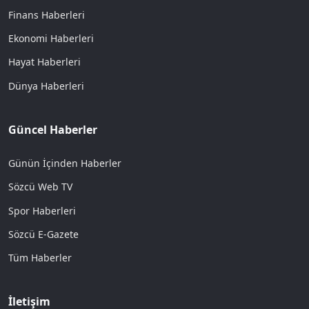
Finans Haberleri
Ekonomi Haberleri
Hayat Haberleri
Dünya Haberleri
Güncel Haberler
Günün İçinden Haberler
Sözcü Web TV
Spor Haberleri
Sözcü E-Gazete
Tüm Haberler
İletişim