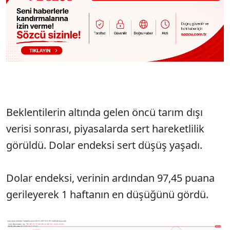
Beklentilerin altında gelen öncü tarım dışı
verisi sonrası, piyasalarda sert hareketlilik
görüldü. Dolar endeksi sert düşüş yaşadı.
Dolar endeksi, verinin ardından 97,45 puana
gerileyerek 1 haftanın en düşüğünü gördü.