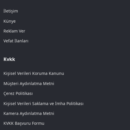
İletişim
Künye
Reklam Ver
Vefat İlanları
Kvkk
Kişisel Verileri Koruma Kanunu
Müşteri Aydınlatma Metni
Çerez Politikası
Kişisel Verileri Saklama ve İmha Politikası
Kamera Aydınlatma Metni
KVKK Başvuru Formu