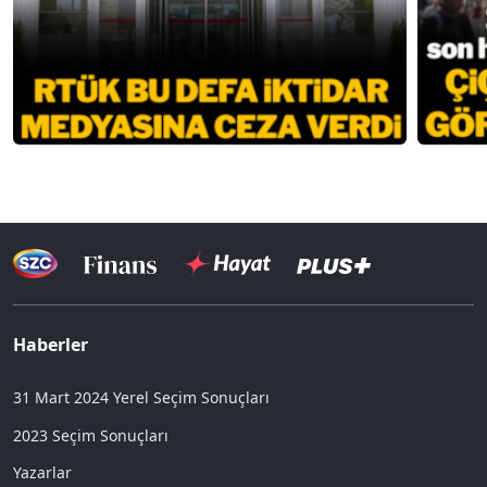
Haberler
31 Mart 2024 Yerel Seçim Sonuçları
2023 Seçim Sonuçları
Yazarlar