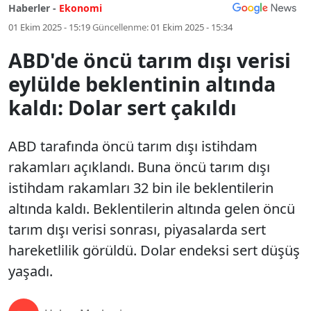
Haberler -
Ekonomi
01 Ekim 2025 - 15:19
Güncellenme:
01 Ekim 2025 - 15:34
ABD'de öncü tarım dışı verisi
eylülde beklentinin altında
kaldı: Dolar sert çakıldı
ABD tarafında öncü tarım dışı istihdam
rakamları açıklandı. Buna öncü tarım dışı
istihdam rakamları 32 bin ile beklentilerin
altında kaldı. Beklentilerin altında gelen öncü
tarım dışı verisi sonrası, piyasalarda sert
hareketlilik görüldü. Dolar endeksi sert düşüş
yaşadı.