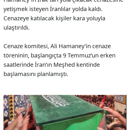
yetişmek isteyen İranlılar yolda kaldı.
Cenazeye katılacak kişiler kara yoluyla
ulaştırıldı.
Cenaze komitesi, Ali Hamaney’in cenaze
töreninin, başlangıçta 9 Temmuz’un erken
saatlerinde İran’ın Meşhed kentinde
başlamasını planlamıştı.