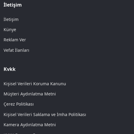
İletişim
İletişim
Künye
Reklam Ver
Vefat İlanları
Kvkk
Kişisel Verileri Koruma Kanunu
Müşteri Aydınlatma Metni
Çerez Politikası
Kişisel Verileri Saklama ve İmha Politikası
Kamera Aydınlatma Metni