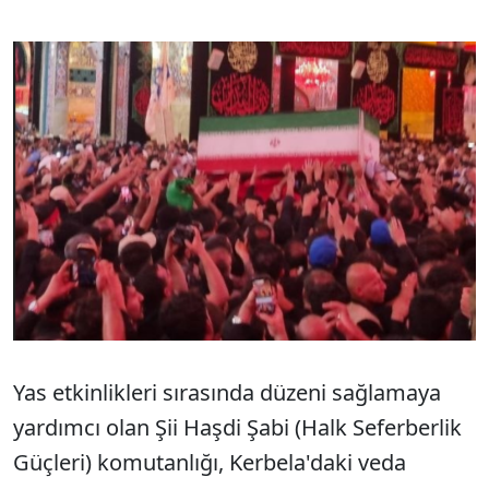
Yas etkinlikleri sırasında düzeni sağlamaya
yardımcı olan Şii Haşdi Şabi (Halk Seferberlik
Güçleri) komutanlığı, Kerbela'daki veda