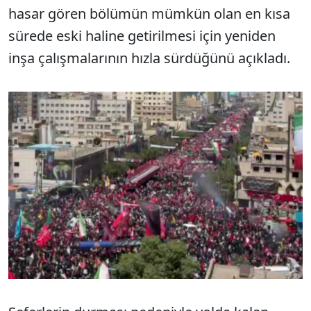
hasar gören bölümün mümkün olan en kısa
sürede eski haline getirilmesi için yeniden
inşa çalışmalarının hızla sürdüğünü açıkladı.