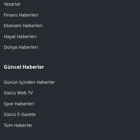
Yazarlar
Finans Haberleri
Ekonomi Haberleri
Hayat Haberleri
Dünya Haberleri
Güncel Haberler
Günün İçinden Haberler
Sözcü Web TV
Spor Haberleri
Sözcü E-Gazete
Tüm Haberler