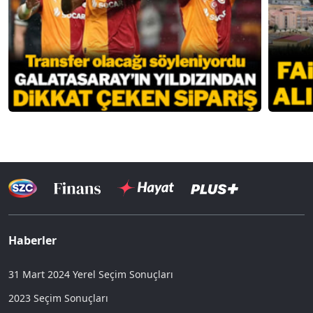
Haberler
31 Mart 2024 Yerel Seçim Sonuçları
2023 Seçim Sonuçları