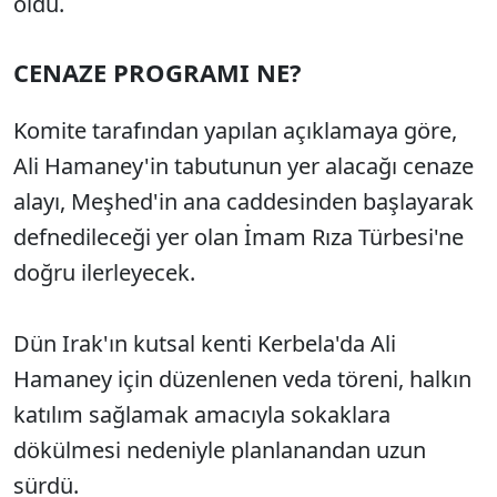
oldu.
CENAZE PROGRAMI NE?
Komite tarafından yapılan açıklamaya göre,
Ali Hamaney'in tabutunun yer alacağı cenaze
alayı, Meşhed'in ana caddesinden başlayarak
defnedileceği yer olan İmam Rıza Türbesi'ne
doğru ilerleyecek.
Dün Irak'ın kutsal kenti Kerbela'da Ali
Hamaney için düzenlenen veda töreni, halkın
katılım sağlamak amacıyla sokaklara
dökülmesi nedeniyle planlanandan uzun
sürdü.