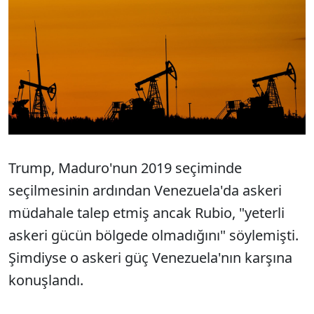
Trump, Maduro'nun 2019 seçiminde
seçilmesinin ardından Venezuela'da askeri
müdahale talep etmiş ancak Rubio, "yeterli
askeri gücün bölgede olmadığını" söylemişti.
Şimdiyse o askeri güç Venezuela'nın karşına
konuşlandı.