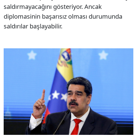
saldırmayacağını gösteriyor. Ancak
diplomasinin başarısız olması durumunda
saldırılar başlayabilir.