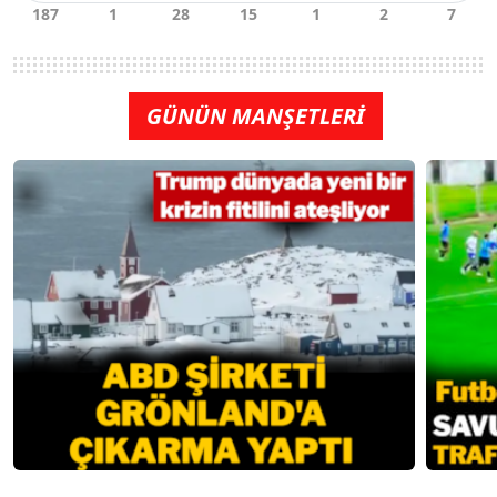
GÜNÜN MANŞETLERİ