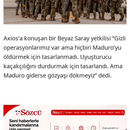
Axios'a konuşan bir Beyaz Saray yetkilisi “Gizli
operasyonlarımız var ama hiçbiri Maduro’yu
öldürmek için tasarlanmadı. Uyuşturucu
kaçakçılığını durdurmak için tasarlandı. Ama
Maduro giderse gözyaşı dökmeyiz” dedi.