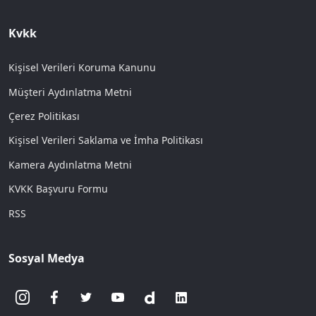
Kvkk
Kişisel Verileri Koruma Kanunu
Müşteri Aydınlatma Metni
Çerez Politikası
Kişisel Verileri Saklama ve İmha Politikası
Kamera Aydınlatma Metni
KVKK Başvuru Formu
RSS
Sosyal Medya