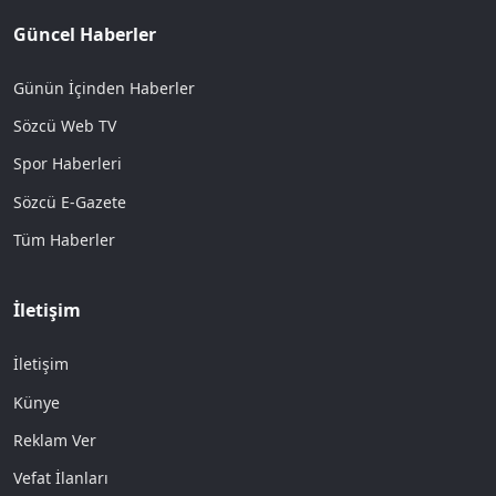
Güncel Haberler
Günün İçinden Haberler
Sözcü Web TV
Spor Haberleri
Sözcü E-Gazete
Tüm Haberler
İletişim
İletişim
Künye
Reklam Ver
Vefat İlanları