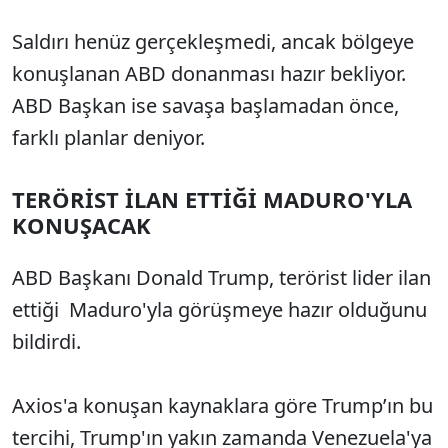
Saldırı henüz gerçekleşmedi, ancak bölgeye
konuşlanan ABD donanması hazır bekliyor.
ABD Başkan ise savaşa başlamadan önce,
farklı planlar deniyor.
TERÖRİST İLAN ETTİĞİ MADURO'YLA
KONUŞACAK
ABD Başkanı Donald Trump, terörist lider ilan
ettiği Maduro'yla görüşmeye hazır olduğunu
bildirdi.
Axios'a konuşan kaynaklara göre Trump’ın bu
tercihi, Trump'ın yakın zamanda Venezuela'ya