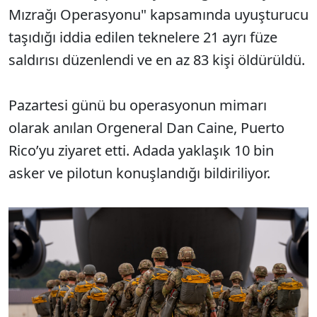
Mızrağı Operasyonu" kapsamında uyuşturucu
taşıdığı iddia edilen teknelere 21 ayrı füze
saldırısı düzenlendi ve en az 83 kişi öldürüldü.
Pazartesi günü bu operasyonun mimarı
olarak anılan Orgeneral Dan Caine, Puerto
Rico’yu ziyaret etti. Adada yaklaşık 10 bin
asker ve pilotun konuşlandığı bildiriliyor.