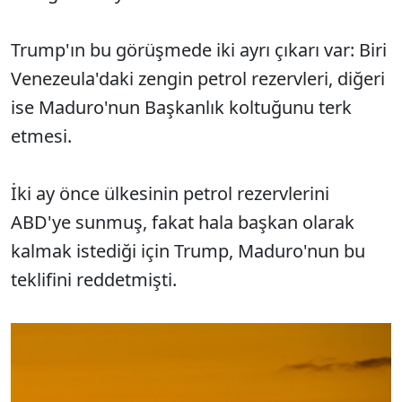
Trump'ın bu görüşmede iki ayrı çıkarı var: Biri
Venezeula'daki zengin petrol rezervleri, diğeri
ise Maduro'nun Başkanlık koltuğunu terk
etmesi.
İki ay önce ülkesinin petrol rezervlerini
ABD'ye sunmuş, fakat hala başkan olarak
kalmak istediği için Trump, Maduro'nun bu
teklifini reddetmişti.