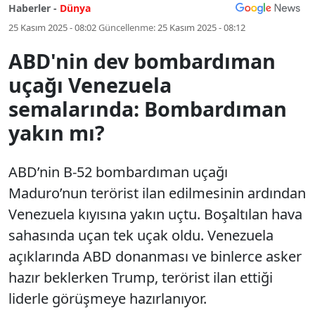
Haberler -
Dünya
25 Kasım 2025 - 08:02
Güncellenme:
25 Kasım 2025 - 08:12
ABD'nin dev bombardıman
uçağı Venezuela
semalarında: Bombardıman
yakın mı?
ABD’nin B-52 bombardıman uçağı
Maduro’nun terörist ilan edilmesinin ardından
Venezuela kıyısına yakın uçtu. Boşaltılan hava
sahasında uçan tek uçak oldu. Venezuela
açıklarında ABD donanması ve binlerce asker
hazır beklerken Trump, terörist ilan ettiği
liderle görüşmeye hazırlanıyor.