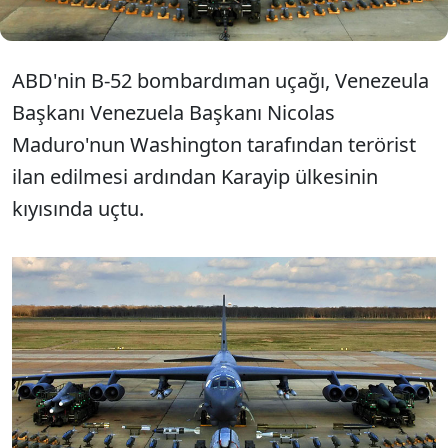
ABD'nin B-52 bombardıman uçağı, Venezeula
Başkanı Venezuela Başkanı Nicolas
Maduro'nun Washington tarafından terörist
ilan edilmesi ardından Karayip ülkesinin
kıyısında uçtu.