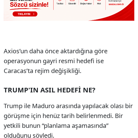
Axios’un daha önce aktardığına göre
operasyonun gayri resmi hedefi ise
Caracas’ta rejim değişikliği.
TRUMP'IN ASIL HEDEFİ NE?
Trump ile Maduro arasında yapılacak olası bir
görüşme için henüz tarih belirlenmedi. Bir
yetkili bunun “planlama aşamasında”
olduğunu söyledi.