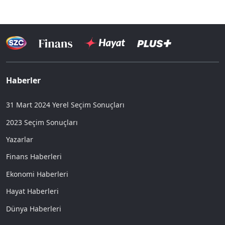
Haberler
31 Mart 2024 Yerel Seçim Sonuçları
2023 Seçim Sonuçları
Yazarlar
Finans Haberleri
Ekonomi Haberleri
Hayat Haberleri
Dünya Haberleri