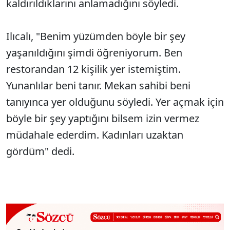
kaldırıldıklarını anlamadığını söyledi.
Ilıcalı, "Benim yüzümden böyle bir şey
yaşanıldığını şimdi öğreniyorum. Ben
restorandan 12 kişilik yer istemiştim.
Yunanlılar beni tanır. Mekan sahibi beni
tanıyınca yer olduğunu söyledi. Yer açmak için
böyle bir şey yaptığını bilsem izin vermez
müdahale ederdim. Kadınları uzaktan
gördüm" dedi.