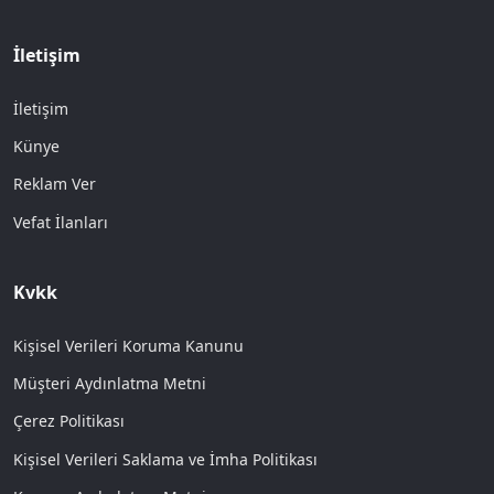
İletişim
İletişim
Künye
Reklam Ver
Vefat İlanları
Kvkk
Kişisel Verileri Koruma Kanunu
Müşteri Aydınlatma Metni
Çerez Politikası
Kişisel Verileri Saklama ve İmha Politikası