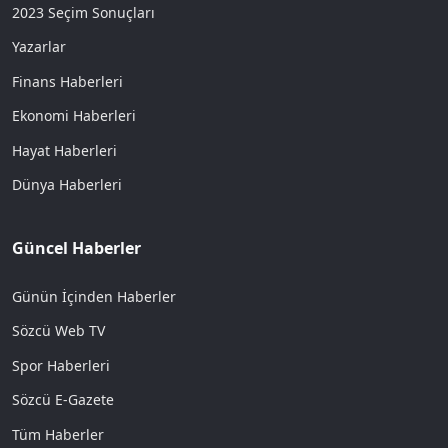
2023 Seçim Sonuçları
Yazarlar
Finans Haberleri
Ekonomi Haberleri
Hayat Haberleri
Dünya Haberleri
Güncel Haberler
Günün İçinden Haberler
Sözcü Web TV
Spor Haberleri
Sözcü E-Gazete
Tüm Haberler