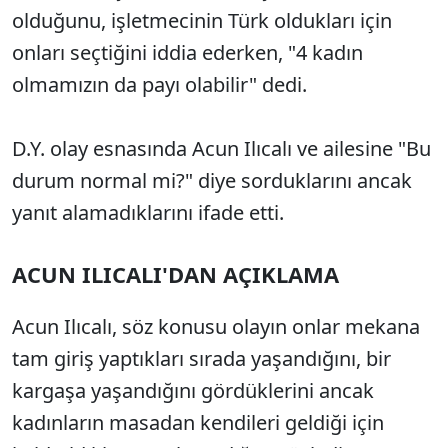
olduğunu, işletmecinin Türk oldukları için
onları seçtiğini iddia ederken, "4 kadın
olmamızın da payı olabilir" dedi.
D.Y. olay esnasında Acun Ilıcalı ve ailesine "Bu
durum normal mi?" diye sorduklarını ancak
yanıt alamadıklarını ifade etti.
ACUN ILICALI'DAN AÇIKLAMA
Acun Ilıcalı, söz konusu olayın onlar mekana
tam giriş yaptıkları sırada yaşandığını, bir
kargaşa yaşandığını gördüklerini ancak
kadınların masadan kendileri geldiği için