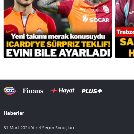
Haberler
31 Mart 2024 Yerel Seçim Sonuçları