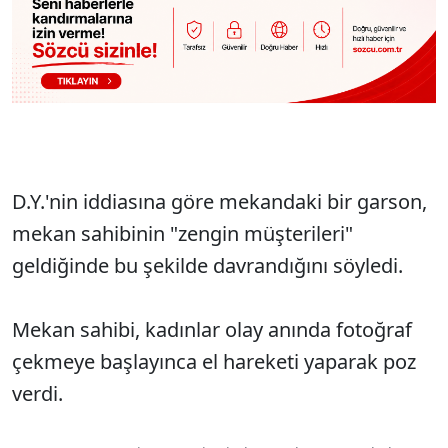
D.Y.'nin iddiasına göre mekandaki bir garson,
mekan sahibinin "zengin müşterileri"
geldiğinde bu şekilde davrandığını söyledi.
Mekan sahibi, kadınlar olay anında fotoğraf
çekmeye başlayınca el hareketi yaparak poz
verdi.