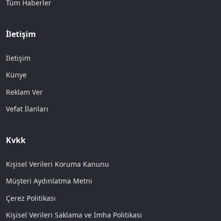
Tüm Haberler
İletişim
İletişim
Künye
Reklam Ver
Vefat İlanları
Kvkk
Kişisel Verileri Koruma Kanunu
Müşteri Aydınlatma Metni
Çerez Politikası
Kişisel Verileri Saklama ve İmha Politikası