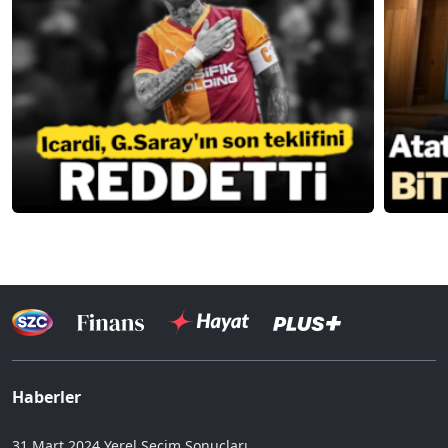
Haberler
31 Mart 2024 Yerel Seçim Sonuçları