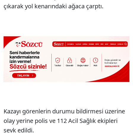
çıkarak yol kenarındaki ağaca çarptı.
Kazayı görenlerin durumu bildirmesi üzerine
olay yerine polis ve 112 Acil Sağlık ekipleri
sevk edildi.