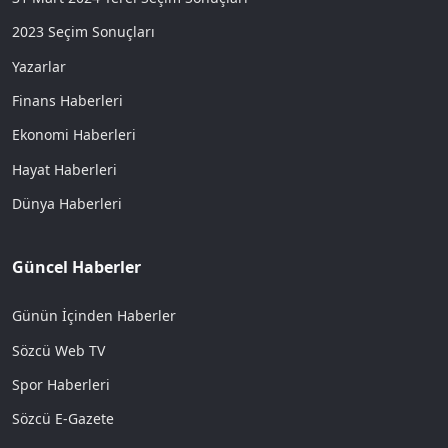
2023 Seçim Sonuçları
Yazarlar
Finans Haberleri
Ekonomi Haberleri
Hayat Haberleri
Dünya Haberleri
Güncel Haberler
Günün İçinden Haberler
Sözcü Web TV
Spor Haberleri
Sözcü E-Gazete