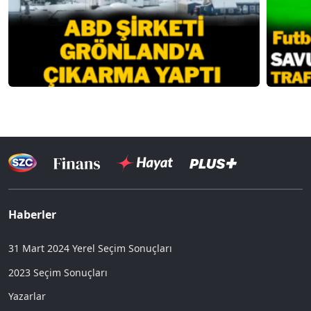
Haberler
31 Mart 2024 Yerel Seçim Sonuçları
2023 Seçim Sonuçları
Yazarlar