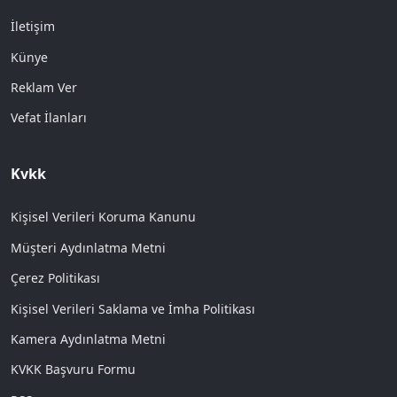
İletişim
Künye
Reklam Ver
Vefat İlanları
Kvkk
Kişisel Verileri Koruma Kanunu
Müşteri Aydınlatma Metni
Çerez Politikası
Kişisel Verileri Saklama ve İmha Politikası
Kamera Aydınlatma Metni
KVKK Başvuru Formu