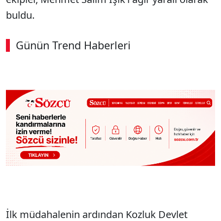
buldu.
Günün Trend Haberleri
İlk müdahalenin ardından Kozluk Devlet