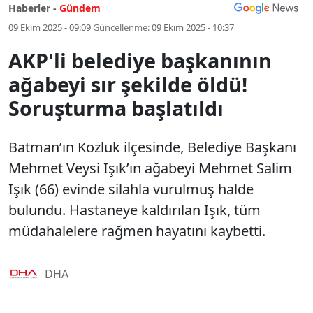
Haberler -
Gündem
09 Ekim 2025 - 09:09
Güncellenme:
09 Ekim 2025 - 10:37
AKP'li belediye başkanının
ağabeyi sır şekilde öldü!
Soruşturma başlatıldı
Batman’ın Kozluk ilçesinde, Belediye Başkanı
Mehmet Veysi Işık’ın ağabeyi Mehmet Salim
Işık (66) evinde silahla vurulmuş halde
bulundu. Hastaneye kaldırılan Işık, tüm
müdahalelere rağmen hayatını kaybetti.
DHA