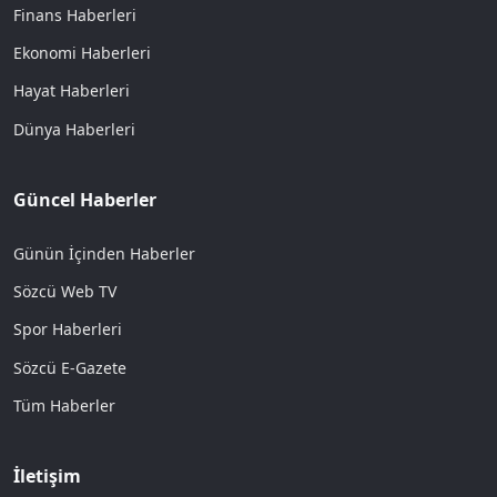
Finans Haberleri
Ekonomi Haberleri
Hayat Haberleri
Dünya Haberleri
Güncel Haberler
Günün İçinden Haberler
Sözcü Web TV
Spor Haberleri
Sözcü E-Gazete
Tüm Haberler
İletişim