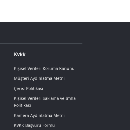
Kvkk
Kişisel Verileri Koruma Kanunu
Müşteri Aydınlatma Metni
Çerez Politikası
Kişisel Verileri Saklama ve İmha
Politikası
Kamera Aydınlatma Metni
KVKK Başvuru Formu