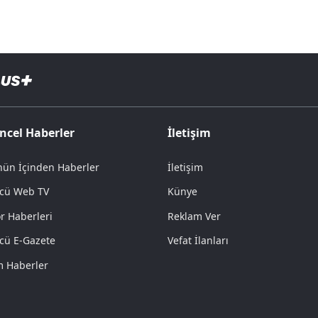
ncel Haberler
İletişim
ün İçinden Haberler
İletişim
cü Web TV
Künye
r Haberleri
Reklam Ver
cü E-Gazete
Vefat İlanları
 Haberler