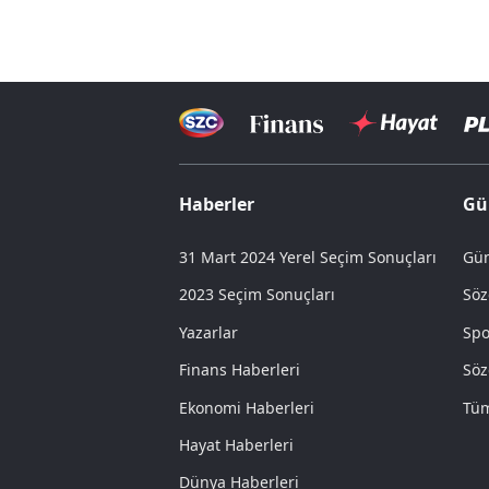
Haberler
Gü
31 Mart 2024 Yerel Seçim Sonuçları
Gün
2023 Seçim Sonuçları
Söz
Yazarlar
Spo
Finans Haberleri
Söz
Ekonomi Haberleri
Tüm
Hayat Haberleri
Dünya Haberleri