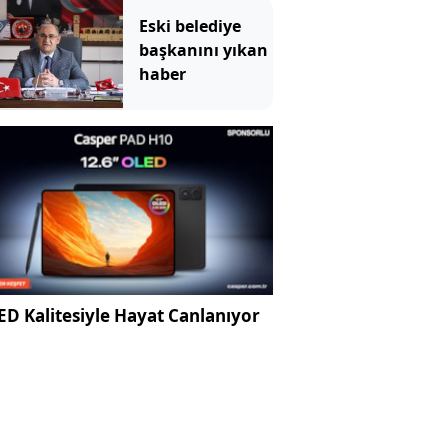
Eski belediye
başkanını yıkan
haber
D Kalitesiyle Hayat Canlanıyor