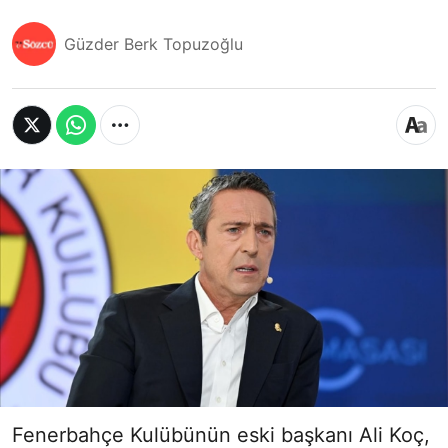
Güzder Berk Topuzoğlu
Fenerbahçe Kulübünün eski başkanı Ali Koç,