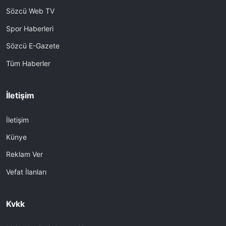
Sözcü Web TV
Spor Haberleri
Sözcü E-Gazete
Tüm Haberler
İletişim
İletişim
Künye
Reklam Ver
Vefat İlanları
Kvkk