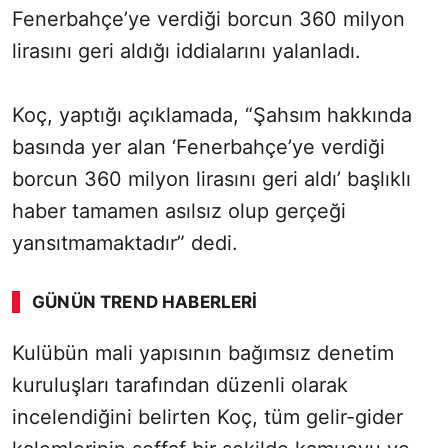
Fenerbahçe’ye verdiği borcun 360 milyon
lirasını geri aldığı iddialarını yalanladı.
Koç, yaptığı açıklamada, “Şahsım hakkında
basında yer alan ‘Fenerbahçe’ye verdiği
borcun 360 milyon lirasını geri aldı’ başlıklı
haber tamamen asılsız olup gerçeği
yansıtmamaktadır” dedi.
GÜNÜN TREND HABERLERI
Kulübün mali yapısının bağımsız denetim
kuruluşları tarafından düzenli olarak
incelendiğini belirten Koç, tüm gelir-gider