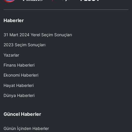
Haberler
31 Mart 2024 Yerel Seçim Sonuçları
2023 Seçim Sonuçları
Yazarlar
Finans Haberleri
Ekonomi Haberleri
Hayat Haberleri
Dünya Haberleri
Güncel Haberler
Günün İçinden Haberler