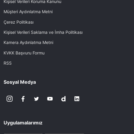
Kişisel Verileri Koruma Kanunu
Müşteri Aydınlatma Metni
Çerez Politikası
Kişisel Verileri Saklama ve İmha Politikası
Kamera Aydınlatma Metni
KVKK Başvuru Formu
RSS
Sosyal Medya
Uygulamalarımız