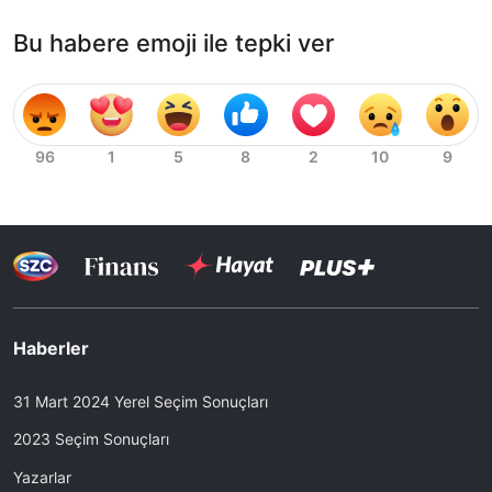
Bu habere emoji ile tepki ver
Haberler
31 Mart 2024 Yerel Seçim Sonuçları
2023 Seçim Sonuçları
Yazarlar