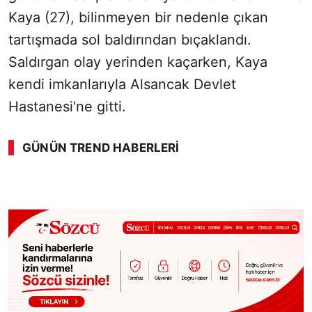
Kaya (27), bilinmeyen bir nedenle çıkan
tartışmada sol baldırından bıçaklandı.
Saldırgan olay yerinden kaçarken, Kaya
kendi imkanlarıyla Alsancak Devlet
Hastanesi'ne gitti.
GÜNÜN TREND HABERLERI