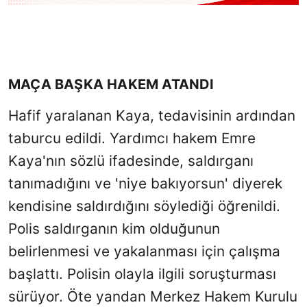
MAÇA BAŞKA HAKEM ATANDI
Hafif yaralanan Kaya, tedavisinin ardından
taburcu edildi. Yardımcı hakem Emre
Kaya'nın sözlü ifadesinde, saldırganı
tanımadığını ve 'niye bakıyorsun' diyerek
kendisine saldırdığını söylediği öğrenildi.
Polis saldırganın kim olduğunun
belirlenmesi ve yakalanması için çalışma
başlattı. Polisin olayla ilgili soruşturması
sürüyor. Öte yandan Merkez Hakem Kurulu