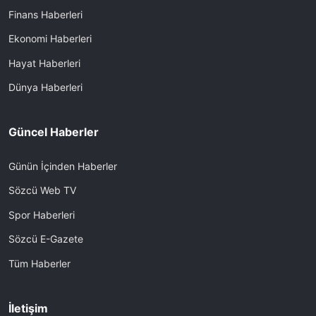
Finans Haberleri
Ekonomi Haberleri
Hayat Haberleri
Dünya Haberleri
Güncel Haberler
Günün İçinden Haberler
Sözcü Web TV
Spor Haberleri
Sözcü E-Gazete
Tüm Haberler
İletişim