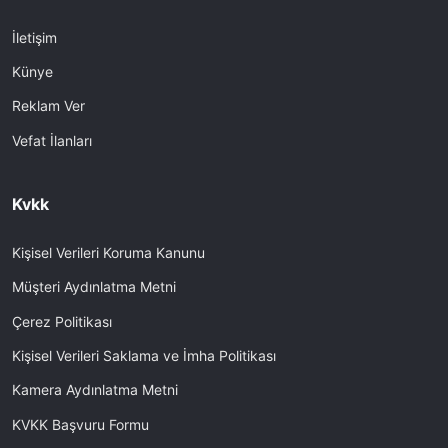
İletişim
Künye
Reklam Ver
Vefat İlanları
Kvkk
Kişisel Verileri Koruma Kanunu
Müşteri Aydınlatma Metni
Çerez Politikası
Kişisel Verileri Saklama ve İmha Politikası
Kamera Aydınlatma Metni
KVKK Başvuru Formu