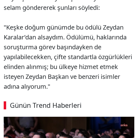
selam göndererek şunları söyledi:
"Keşke doğum günümde bu ödülü Zeydan
Karalar’dan alsaydım. Ödülümü, haklarında
soruşturma görev başındayken de
yapılabilecekken, çifte standartla özgürlükleri
elinden alınmış; bu ülkeye hizmet etmek
isteyen Zeydan Başkan ve benzeri isimler
adına alıyorum."
Günün Trend Haberleri