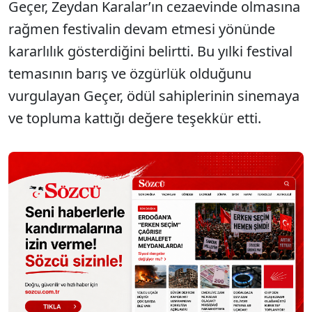
Geçer, Zeydan Karalar’ın cezaevinde olmasına
rağmen festivalin devam etmesi yönünde
kararlılık gösterdiğini belirtti. Bu yılki festival
temasının barış ve özgürlük olduğunu
vurgulayan Geçer, ödül sahiplerinin sinemaya
ve topluma kattığı değere teşekkür etti.