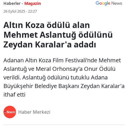
Haberler -
Magazin
26 Eylül 2025 - 22:27
Altın Koza ödülü alan
Mehmet Aslantuğ ödülünü
Zeydan Karalar'a adadı
Adanan Altın Koza Film Festivali’nde Mehmet
Aslantuğ ve Meral Orhonsay’a Onur Ödülü
verildi. Aslantuğ ödülünü tutuklu Adana
Büyükşehir Belediye Başkanı Zeydan Karalar'a
ithaf etti
Haber Merkezi