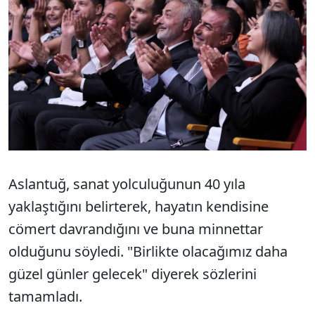
Aslantuğ, sanat yolculuğunun 40 yıla
yaklaştığını belirterek, hayatın kendisine
cömert davrandığını ve buna minnettar
olduğunu söyledi. "Birlikte olacağımız daha
güzel günler gelecek" diyerek sözlerini
tamamladı.