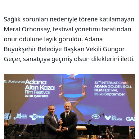
Sağlık sorunları nedeniyle törene katılamayan
Meral Orhonsay, festival yönetimi tarafından
onur ödülüne layık görüldü. Adana
Büyükşehir Belediye Başkan Vekili Güngör
Geçer, sanatçıya geçmiş olsun dileklerini iletti.