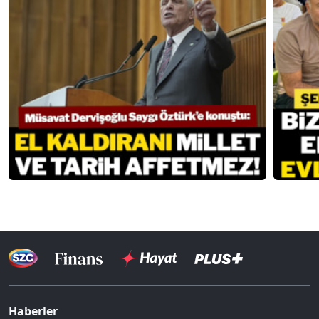
Haberler