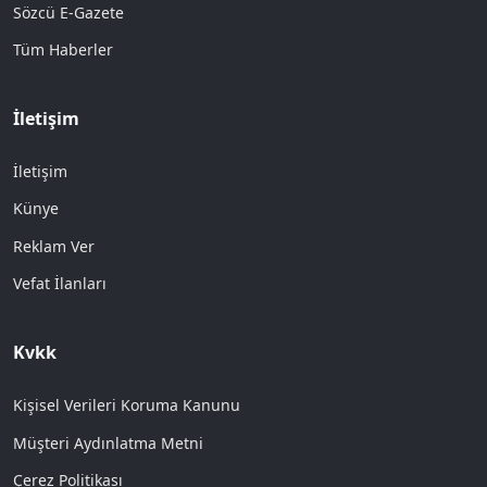
Sözcü E-Gazete
Tüm Haberler
İletişim
İletişim
Künye
Reklam Ver
Vefat İlanları
Kvkk
Kişisel Verileri Koruma Kanunu
Müşteri Aydınlatma Metni
Çerez Politikası