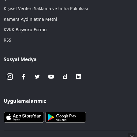
Kişisel Verileri Saklama ve İmha Politikası
Kamera Aydınlatma Metni
KVKK Başvuru Formu
RSS
Sosyal Medya
Uygulamalarımız