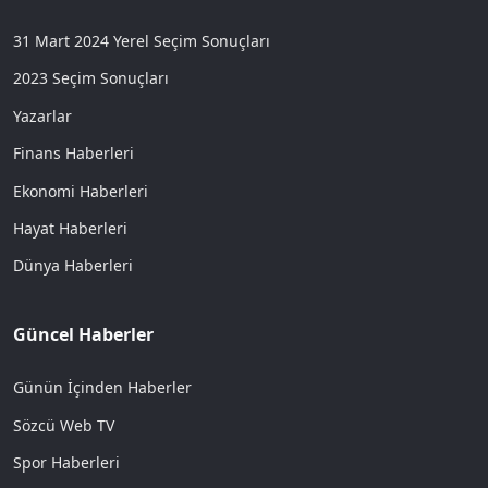
31 Mart 2024 Yerel Seçim Sonuçları
2023 Seçim Sonuçları
Yazarlar
Finans Haberleri
Ekonomi Haberleri
Hayat Haberleri
Dünya Haberleri
Güncel Haberler
Günün İçinden Haberler
Sözcü Web TV
Spor Haberleri