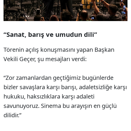
“Sanat, barış ve umudun dili”
Törenin açılış konuşmasını yapan Başkan
Vekili Geçer, şu mesajları verdi:
“Zor zamanlardan geçtiğimiz bugünlerde
bizler savaşlara karşı barışı, adaletsizliğe karşı
hukuku, haksızlıklara karşı adaleti
savunuyoruz. Sinema bu arayışın en güçlü
dilidir.”