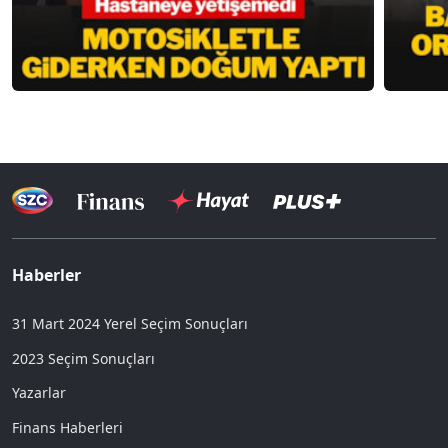
Haberler
31 Mart 2024 Yerel Seçim Sonuçları
2023 Seçim Sonuçları
Yazarlar
Finans Haberleri