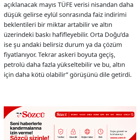
açıklanacak mayıs TÜFE verisi nisandan daha
düşük gelirse eylül sonrasında faiz indirimi
beklentileri bir miktar artabilir ve altın
üzerindeki baskı hafifleyebilir. Orta Doğu’da
ise şu andaki belirsiz durum ya da çözüm
fiyatlanıyor. Tekrar askeri boyuta geçiş,
petrolü daha fazla yükseltebilir ve bu, altın
için daha kötü olabilir” görüşünü dile getirdi.