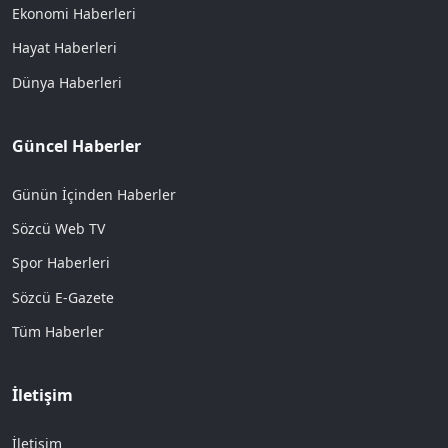
Ekonomi Haberleri
Hayat Haberleri
Dünya Haberleri
Güncel Haberler
Günün İçinden Haberler
Sözcü Web TV
Spor Haberleri
Sözcü E-Gazete
Tüm Haberler
İletişim
İletişim