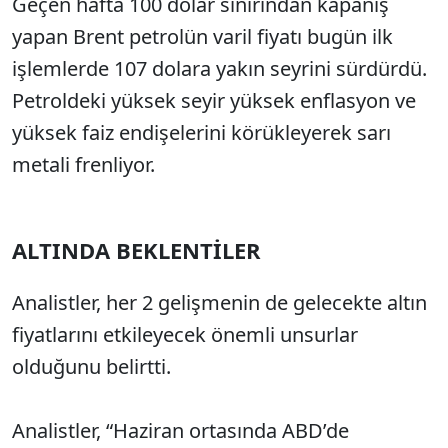
Geçen hafta 100 dolar sınırından kapanış
yapan Brent petrolün varil fiyatı bugün ilk
işlemlerde 107 dolara yakın seyrini sürdürdü.
Petroldeki yüksek seyir yüksek enflasyon ve
yüksek faiz endişelerini körükleyerek sarı
metali frenliyor.
ALTINDA BEKLENTİLER
Analistler, her 2 gelişmenin de gelecekte altın
fiyatlarını etkileyecek önemli unsurlar
olduğunu belirtti.
Analistler, “Haziran ortasında ABD’de