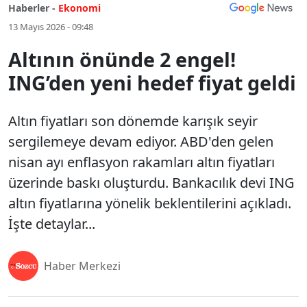
Haberler -
Ekonomi
13 Mayıs 2026 - 09:48
Altının önünde 2 engel!
ING’den yeni hedef fiyat geldi
Altın fiyatları son dönemde karışık seyir
sergilemeye devam ediyor. ABD'den gelen
nisan ayı enflasyon rakamları altın fiyatları
üzerinde baskı oluşturdu. Bankacılık devi ING
altın fiyatlarına yönelik beklentilerini açıkladı.
İşte detaylar...
Haber Merkezi