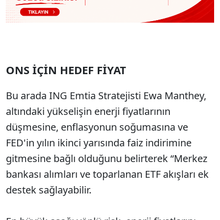
ONS İÇİN HEDEF FİYAT
Bu arada ING Emtia Stratejisti Ewa Manthey,
altındaki yükselişin enerji fiyatlarının
düşmesine, enflasyonun soğumasına ve
FED'in yılın ikinci yarısında faiz indirimine
gitmesine bağlı olduğunu belirterek “Merkez
bankası alımları ve toparlanan ETF akışları ek
destek sağlayabilir.