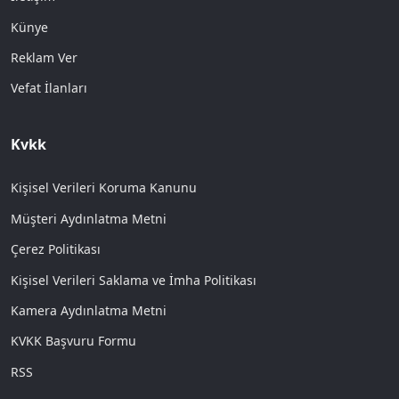
Künye
Reklam Ver
Vefat İlanları
Kvkk
Kişisel Verileri Koruma Kanunu
Müşteri Aydınlatma Metni
Çerez Politikası
Kişisel Verileri Saklama ve İmha Politikası
Kamera Aydınlatma Metni
KVKK Başvuru Formu
RSS