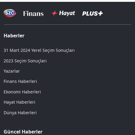
Haberler
31 Mart 2024 Yerel Seçim Sonuçları
2023 Seçim Sonuçları
Yazarlar
Finans Haberleri
Ekonomi Haberleri
Hayat Haberleri
Dünya Haberleri
Güncel Haberler