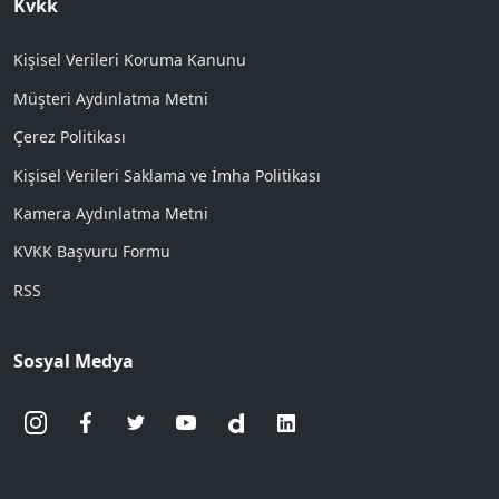
Kvkk
Kişisel Verileri Koruma Kanunu
Müşteri Aydınlatma Metni
Çerez Politikası
Kişisel Verileri Saklama ve İmha Politikası
Kamera Aydınlatma Metni
KVKK Başvuru Formu
RSS
Sosyal Medya