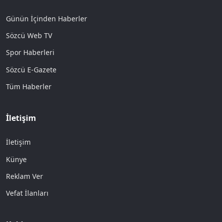
Günün İçinden Haberler
Sözcü Web TV
Spor Haberleri
Sözcü E-Gazete
Tüm Haberler
İletişim
İletişim
Künye
Reklam Ver
Vefat İlanları