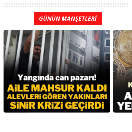
GÜNÜN MANŞETLERİ