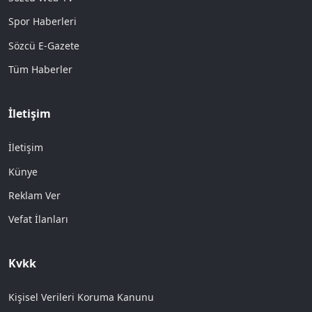
Spor Haberleri
Sözcü E-Gazete
Tüm Haberler
İletişim
İletişim
Künye
Reklam Ver
Vefat İlanları
Kvkk
Kişisel Verileri Koruma Kanunu