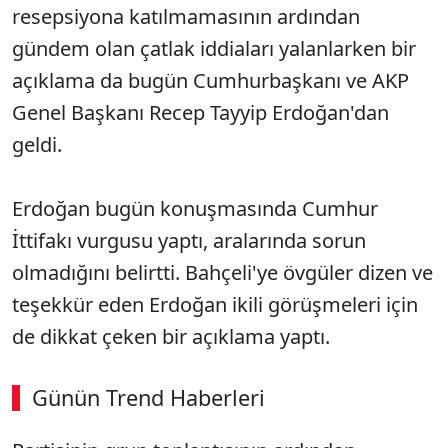
resepsiyona katılmamasının ardından
gündem olan çatlak iddiaları yalanlarken bir
açıklama da bugün Cumhurbaşkanı ve AKP
Genel Başkanı Recep Tayyip Erdoğan'dan
geldi.
Erdoğan bugün konuşmasında Cumhur
İttifakı vurgusu yaptı, aralarında sorun
olmadığını belirtti. Bahçeli'ye övgüler dizen ve
teşekkür eden Erdoğan ikili görüşmeleri için
de dikkat çeken bir açıklama yaptı.
Günün Trend Haberleri