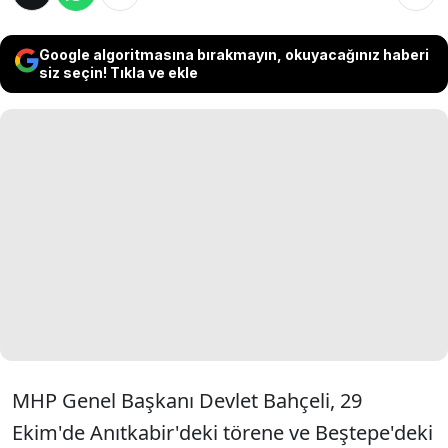
Google algoritmasına bırakmayın, okuyacağınız haberi
siz seçin! Tıkla ve ekle
MHP Genel Başkanı Devlet Bahçeli, 29
Ekim'de Anıtkabir'deki törene ve Beştepe'deki