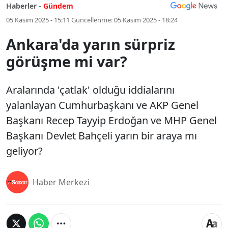
Haberler -
Gündem
05 Kasım 2025 - 15:11
Güncellenme:
05 Kasım 2025 - 18:24
Ankara'da yarın sürpriz
görüşme mi var?
Aralarında 'çatlak' olduğu iddialarını
yalanlayan Cumhurbaşkanı ve AKP Genel
Başkanı Recep Tayyip Erdoğan ve MHP Genel
Başkanı Devlet Bahçeli yarın bir araya mı
geliyor?
Haber Merkezi