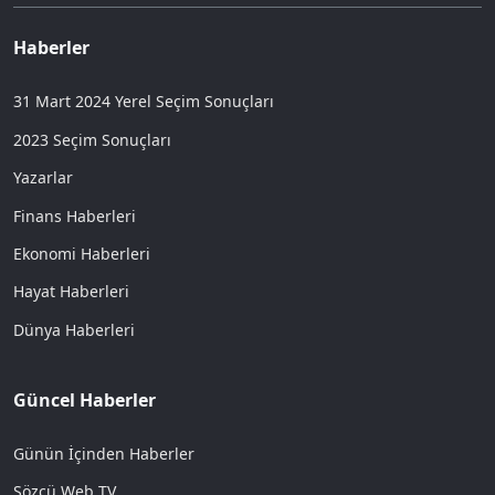
Haberler
31 Mart 2024 Yerel Seçim Sonuçları
2023 Seçim Sonuçları
Yazarlar
Finans Haberleri
Ekonomi Haberleri
Hayat Haberleri
Dünya Haberleri
Güncel Haberler
Günün İçinden Haberler
Sözcü Web TV