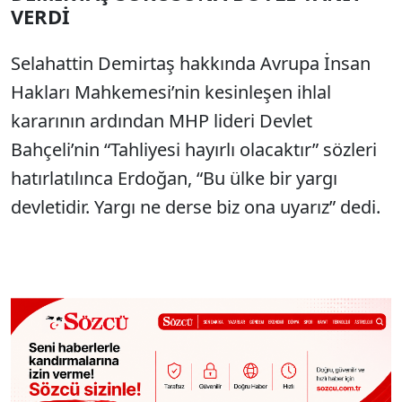
VERDİ
Selahattin Demirtaş hakkında Avrupa İnsan
Hakları Mahkemesi’nin kesinleşen ihlal
kararının ardından MHP lideri Devlet
Bahçeli’nin “Tahliyesi hayırlı olacaktır” sözleri
hatırlatılınca Erdoğan, “Bu ülke bir yargı
devletidir. Yargı ne derse biz ona uyarız” dedi.