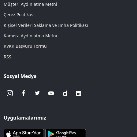
Müşteri Aydınlatma Metni
Çerez Politikası
Kişisel Verileri Saklama ve İmha Politikası
Kamera Aydınlatma Metni
KVKK Başvuru Formu
RSS
Sosyal Medya
Uygulamalarımız