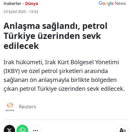
Haberler -
Dünya
23 Eylül 2025 - 13:33
Anlaşma sağlandı, petrol
Türkiye üzerinden sevk
edilecek
Irak hükümeti, Irak Kürt Bölgesel Yönetimi
(IKBY) ve özel petrol şirketleri arasında
sağlanan ön anlaşmayla birlikte bölgeden
çıkan petrol Türkiye üzerinden sevk edilecek.
Reuters