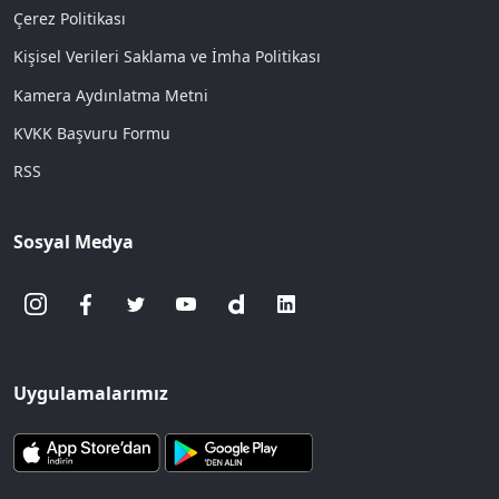
Çerez Politikası
Kişisel Verileri Saklama ve İmha Politikası
Kamera Aydınlatma Metni
KVKK Başvuru Formu
RSS
Sosyal Medya
Uygulamalarımız