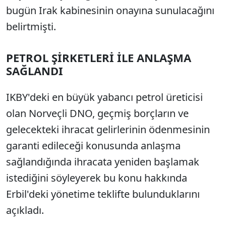
bugün Irak kabinesinin onayına sunulacağını
belirtmişti.
PETROL ŞİRKETLERİ İLE ANLAŞMA
SAĞLANDI
IKBY'deki en büyük yabancı petrol üreticisi
olan Norveçli DNO, geçmiş borçların ve
gelecekteki ihracat gelirlerinin ödenmesinin
garanti edileceği konusunda anlaşma
sağlandığında ihracata yeniden başlamak
istediğini söyleyerek bu konu hakkında
Erbil'deki yönetime teklifte bulunduklarını
açıkladı.