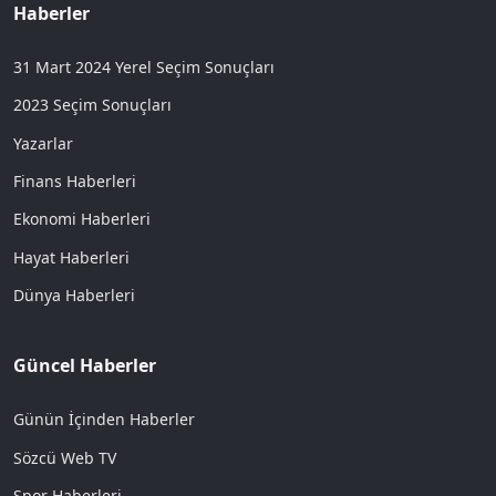
Haberler
31 Mart 2024 Yerel Seçim Sonuçları
2023 Seçim Sonuçları
Yazarlar
Finans Haberleri
Ekonomi Haberleri
Hayat Haberleri
Dünya Haberleri
Güncel Haberler
Günün İçinden Haberler
Sözcü Web TV
Spor Haberleri