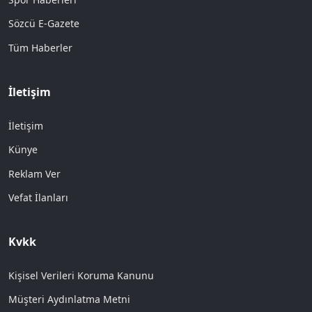
Sözcü E-Gazete
Tüm Haberler
İletişim
İletişim
Künye
Reklam Ver
Vefat İlanları
Kvkk
Kişisel Verileri Koruma Kanunu
Müşteri Aydınlatma Metni