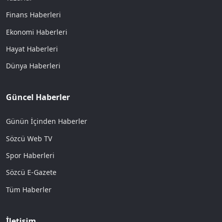
Finans Haberleri
Ekonomi Haberleri
Hayat Haberleri
Dünya Haberleri
Güncel Haberler
Günün İçinden Haberler
Sözcü Web TV
Spor Haberleri
Sözcü E-Gazete
Tüm Haberler
İletişim