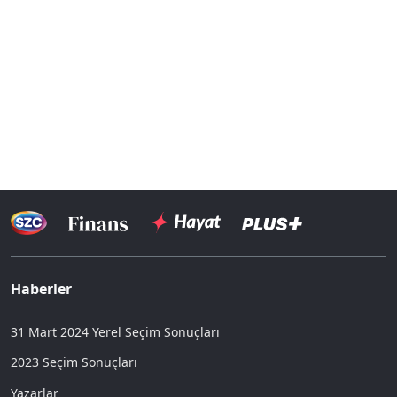
Haberler
31 Mart 2024 Yerel Seçim Sonuçları
2023 Seçim Sonuçları
Yazarlar