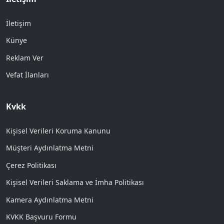
İletişim
Künye
Reklam Ver
Vefat İlanları
Kvkk
Kişisel Verileri Koruma Kanunu
Müşteri Aydınlatma Metni
Çerez Politikası
Kişisel Verileri Saklama ve İmha Politikası
Kamera Aydınlatma Metni
KVKK Başvuru Formu