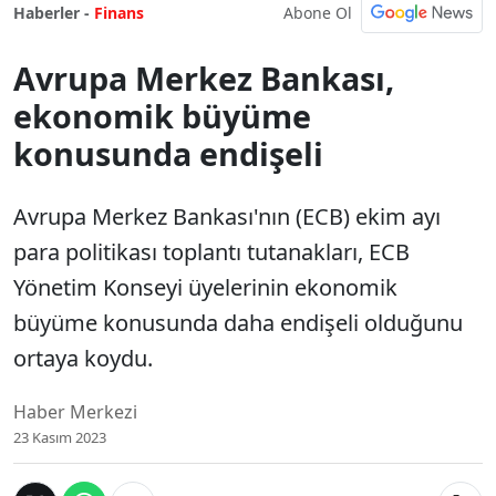
Abone Ol
Haberler -
Finans
Avrupa Merkez Bankası,
ekonomik büyüme
konusunda endişeli
Avrupa Merkez Bankası'nın (ECB) ekim ayı
para politikası toplantı tutanakları, ECB
Yönetim Konseyi üyelerinin ekonomik
büyüme konusunda daha endişeli olduğunu
ortaya koydu.
Haber Merkezi
23 Kasım 2023