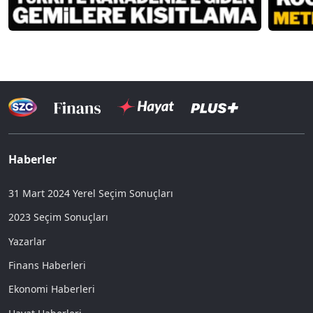
Haberler
31 Mart 2024 Yerel Seçim Sonuçları
2023 Seçim Sonuçları
Yazarlar
Finans Haberleri
Ekonomi Haberleri