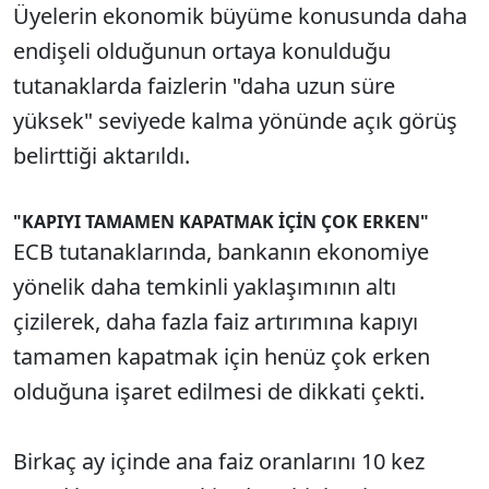
Üyelerin ekonomik büyüme konusunda daha
endişeli olduğunun ortaya konulduğu
tutanaklarda faizlerin "daha uzun süre
yüksek" seviyede kalma yönünde açık görüş
belirttiği aktarıldı.
"KAPIYI TAMAMEN KAPATMAK İÇİN ÇOK ERKEN"
ECB tutanaklarında, bankanın ekonomiye
yönelik daha temkinli yaklaşımının altı
çizilerek, daha fazla faiz artırımına kapıyı
tamamen kapatmak için henüz çok erken
olduğuna işaret edilmesi de dikkati çekti.
Birkaç ay içinde ana faiz oranlarını 10 kez