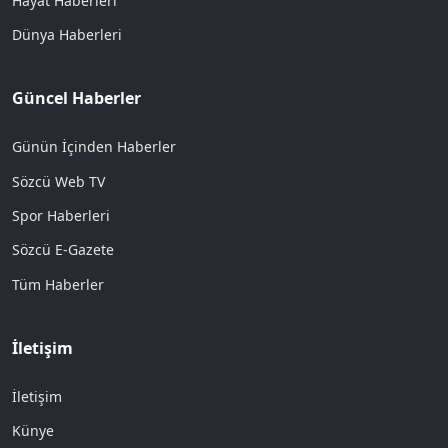
Hayat Haberleri
Dünya Haberleri
Güncel Haberler
Günün İçinden Haberler
Sözcü Web TV
Spor Haberleri
Sözcü E-Gazete
Tüm Haberler
İletişim
İletişim
Künye