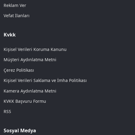
Reklam Ver
Vefat İlanları
Kvkk
Kişisel Verileri Koruma Kanunu
Müşteri Aydınlatma Metni
Çerez Politikası
Kişisel Verileri Saklama ve İmha Politikası
Kamera Aydınlatma Metni
KVKK Başvuru Formu
RSS
Sosyal Medya