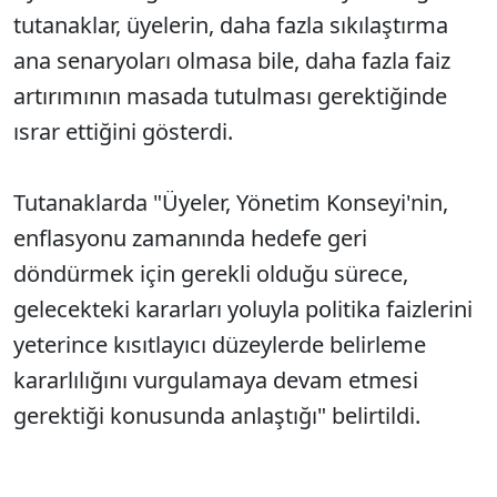
tutanaklar, üyelerin, daha fazla sıkılaştırma
ana senaryoları olmasa bile, daha fazla faiz
artırımının masada tutulması gerektiğinde
ısrar ettiğini gösterdi.
Tutanaklarda "Üyeler, Yönetim Konseyi'nin,
enflasyonu zamanında hedefe geri
döndürmek için gerekli olduğu sürece,
gelecekteki kararları yoluyla politika faizlerini
yeterince kısıtlayıcı düzeylerde belirleme
kararlılığını vurgulamaya devam etmesi
gerektiği konusunda anlaştığı" belirtildi.