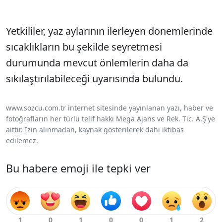
Yetkililer, yaz aylarının ilerleyen dönemlerinde
sıcaklıkların bu şekilde seyretmesi
durumunda mevcut önlemlerin daha da
sıkılaştırılabileceği uyarısında bulundu.
www.sozcu.com.tr internet sitesinde yayınlanan yazı, haber ve
fotoğrafların her türlü telif hakkı Mega Ajans ve Rek. Tic. A.Ş'ye
aittir. İzin alınmadan, kaynak gösterilerek dahi iktibas
edilemez.
Bu habere emoji ile tepki ver