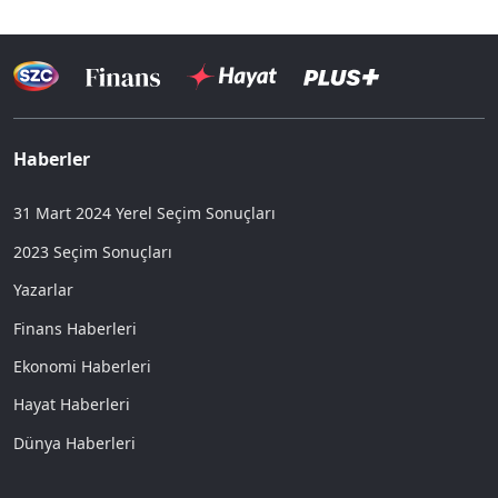
Haberler
31 Mart 2024 Yerel Seçim Sonuçları
2023 Seçim Sonuçları
Yazarlar
Finans Haberleri
Ekonomi Haberleri
Hayat Haberleri
Dünya Haberleri