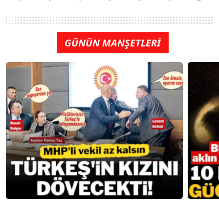
GÜNÜN MANŞETLERİ