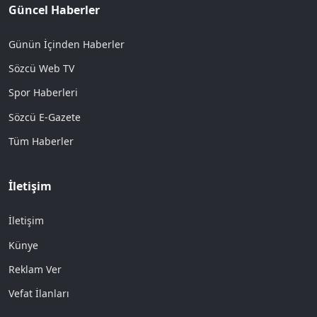
Güncel Haberler
Günün İçinden Haberler
Sözcü Web TV
Spor Haberleri
Sözcü E-Gazete
Tüm Haberler
İletişim
İletişim
Künye
Reklam Ver
Vefat İlanları