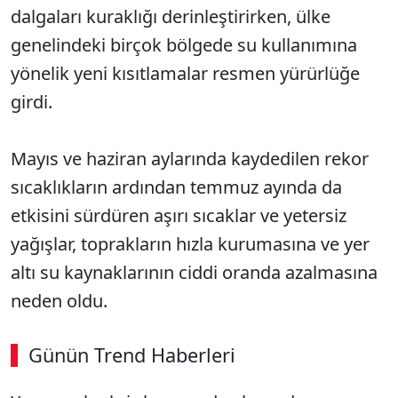
dalgaları kuraklığı derinleştirirken, ülke
genelindeki birçok bölgede su kullanımına
yönelik yeni kısıtlamalar resmen yürürlüğe
girdi.
Mayıs ve haziran aylarında kaydedilen rekor
sıcaklıkların ardından temmuz ayında da
etkisini sürdüren aşırı sıcaklar ve yetersiz
yağışlar, toprakların hızla kurumasına ve yer
altı su kaynaklarının ciddi oranda azalmasına
neden oldu.
Günün Trend Haberleri