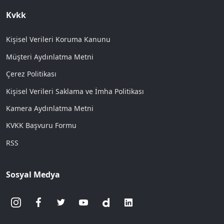
Kvkk
Kişisel Verileri Koruma Kanunu
Müşteri Aydınlatma Metni
Çerez Politikası
Kişisel Verileri Saklama ve İmha Politikası
Kamera Aydınlatma Metni
KVKK Başvuru Formu
RSS
Sosyal Medya