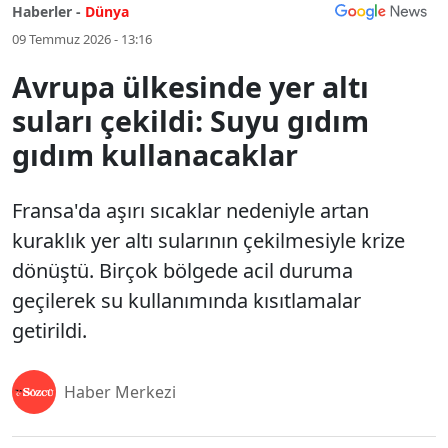
Haberler -
Dünya
09 Temmuz 2026 - 13:16
Avrupa ülkesinde yer altı
suları çekildi: Suyu gıdım
gıdım kullanacaklar
Fransa'da aşırı sıcaklar nedeniyle artan
kuraklık yer altı sularının çekilmesiyle krize
dönüştü. Birçok bölgede acil duruma
geçilerek su kullanımında kısıtlamalar
getirildi.
Haber Merkezi