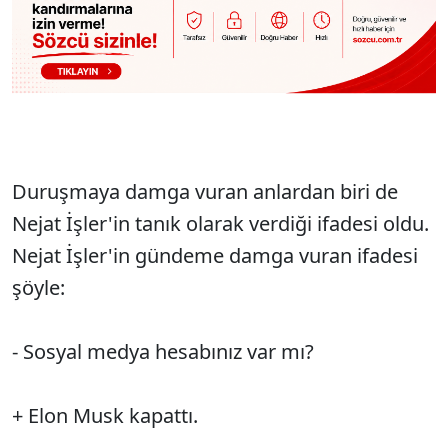
Duruşmaya damga vuran anlardan biri de
Nejat İşler'in tanık olarak verdiği ifadesi oldu.
Nejat İşler'in gündeme damga vuran ifadesi
şöyle:
- Sosyal medya hesabınız var mı?
+ Elon Musk kapattı.