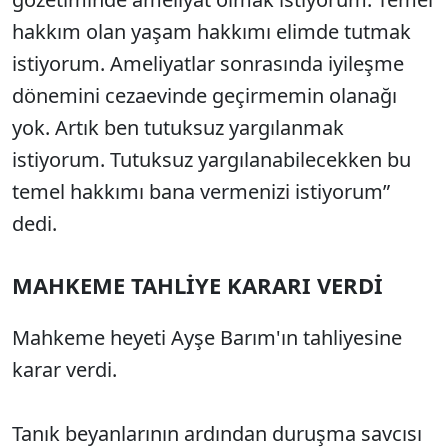
hakkım olan yaşam hakkımı elimde tutmak
istiyorum. Ameliyatlar sonrasında iyileşme
dönemini cezaevinde geçirmemin olanağı
yok. Artık ben tutuksuz yargılanmak
istiyorum. Tutuksuz yargılanabilecekken bu
temel hakkımı bana vermenizi istiyorum”
dedi.
MAHKEME TAHLİYE KARARI VERDİ
Mahkeme heyeti Ayşe Barım'ın tahliyesine
karar verdi.
Tanık beyanlarının ardından duruşma savcısı