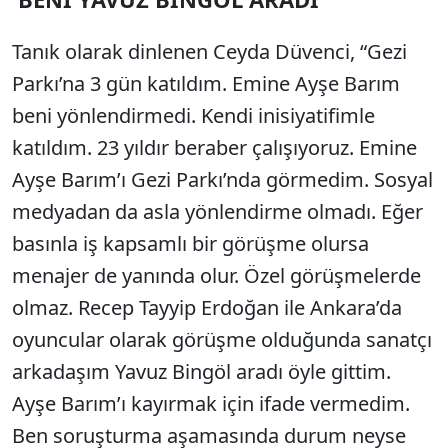
Tanık olarak dinlenen Ceyda Düvenci, “Gezi
Parkı’na 3 gün katıldım. Emine Ayşe Barım
beni yönlendirmedi. Kendi inisiyatifimle
katıldım. 23 yıldır beraber çalışıyoruz. Emine
Ayşe Barım’ı Gezi Parkı’nda görmedim. Sosyal
medyadan da asla yönlendirme olmadı. Eğer
basınla iş kapsamlı bir görüşme olursa
menajer de yanında olur. Özel görüşmelerde
olmaz. Recep Tayyip Erdoğan ile Ankara’da
oyuncular olarak görüşme olduğunda sanatçı
arkadaşım Yavuz Bingöl aradı öyle gittim.
Ayşe Barım’ı kayırmak için ifade vermedim.
Ben soruşturma aşamasında durum neyse