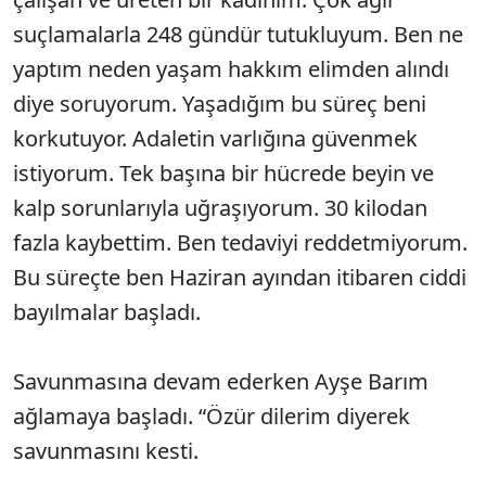
suçlamalarla 248 gündür tutukluyum. Ben ne
yaptım neden yaşam hakkım elimden alındı
diye soruyorum. Yaşadığım bu süreç beni
korkutuyor. Adaletin varlığına güvenmek
istiyorum. Tek başına bir hücrede beyin ve
kalp sorunlarıyla uğraşıyorum. 30 kilodan
fazla kaybettim. Ben tedaviyi reddetmiyorum.
Bu süreçte ben Haziran ayından itibaren ciddi
bayılmalar başladı.
Savunmasına devam ederken Ayşe Barım
ağlamaya başladı. “Özür dilerim diyerek
savunmasını kesti.