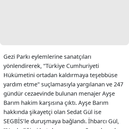
Gezi Parkı eylemlerine sanatçıları
yönlendirerek, "Türkiye Cumhuriyeti
Hükümetini ortadan kaldırmaya teşebbüse
yardım etme" suçlamasıyla yargılanan ve 247
gündür cezaevinde bulunan menajer Ayşe
Barım hakim karşısına çıktı. Ayşe Barım
hakkında şikayetçi olan Sedat Gül ise
SEGBİS'le duruşmaya bağlandı. İhbarcı Gül,