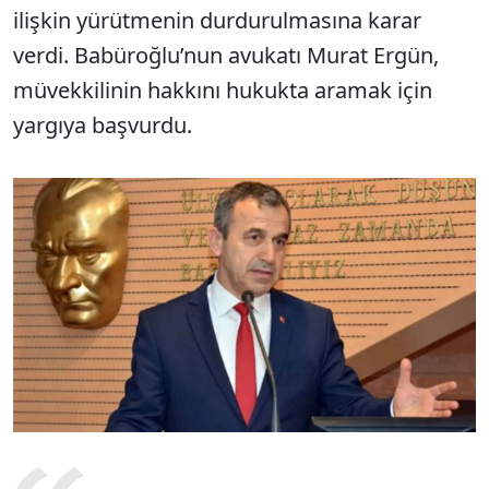
ilişkin yürütmenin durdurulmasına karar
verdi. Babüroğlu’nun avukatı Murat Ergün,
müvekkilinin hakkını hukukta aramak için
yargıya başvurdu.