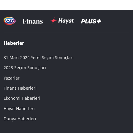
Haberler
31 Mart 2024 Yerel Seçim Sonuçları
2023 Seçim Sonuçları
Yazarlar
Finans Haberleri
Ekonomi Haberleri
Hayat Haberleri
Dünya Haberleri