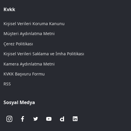
Kvkk
Kişisel Verileri Koruma Kanunu
Müşteri Aydınlatma Metni
Çerez Politikası
Kişisel Verileri Saklama ve İmha Politikası
Kamera Aydınlatma Metni
KVKK Başvuru Formu
RSS
Sosyal Medya