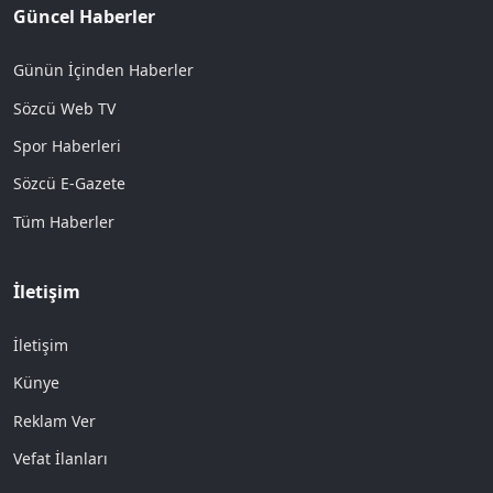
Güncel Haberler
Günün İçinden Haberler
Sözcü Web TV
Spor Haberleri
Sözcü E-Gazete
Tüm Haberler
İletişim
İletişim
Künye
Reklam Ver
Vefat İlanları