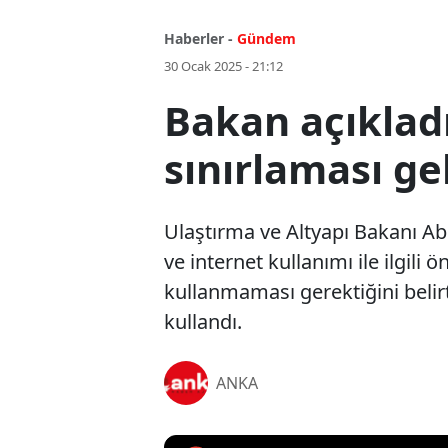
Haberler -
Gündem
30 Ocak 2025 - 21:12
Bakan açıkladı
sınırlaması ge
Ulaştırma ve Altyapı Bakanı Ab
ve internet kullanımı ile ilgil
kullanmaması gerektiğini belirt
kullandı.
ANKA