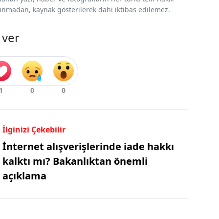
 alınmadan, kaynak gösterilerek dahi iktibas edilemez.
 ver
İlginizi Çekebilir
İnternet alışverişlerinde iade hakkı
kalktı mı? Bakanlıktan önemli
açıklama