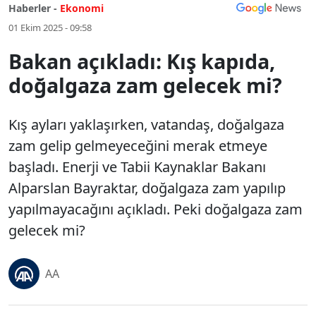
Haberler -
Ekonomi
01 Ekim 2025 - 09:58
Bakan açıkladı: Kış kapıda,
doğalgaza zam gelecek mi?
Kış ayları yaklaşırken, vatandaş, doğalgaza
zam gelip gelmeyeceğini merak etmeye
başladı. Enerji ve Tabii Kaynaklar Bakanı
Alparslan Bayraktar, doğalgaza zam yapılıp
yapılmayacağını açıkladı. Peki doğalgaza zam
gelecek mi?
AA