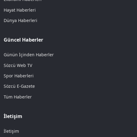
Hayat Haberleri
Dünya Haberleri
Güncel Haberler
Günün İçinden Haberler
Sözcü Web TV
Spor Haberleri
Sözcü E-Gazete
Tüm Haberler
İletişim
İletişim