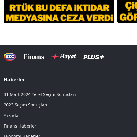
Haberler
31 Mart 2024 Yerel Seçim Sonuçları
2023 Seçim Sonuçları
Yazarlar
Finans Haberleri
Ekonomi Haberleri