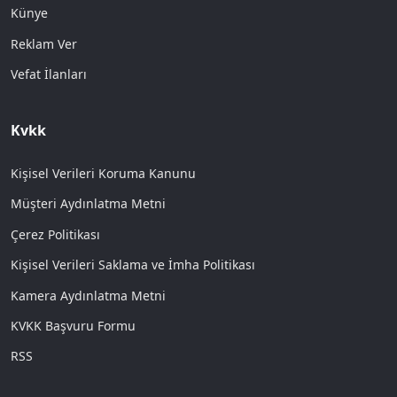
Künye
Reklam Ver
Vefat İlanları
Kvkk
Kişisel Verileri Koruma Kanunu
Müşteri Aydınlatma Metni
Çerez Politikası
Kişisel Verileri Saklama ve İmha Politikası
Kamera Aydınlatma Metni
KVKK Başvuru Formu
RSS