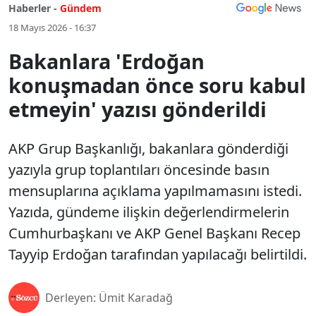
Haberler -
Gündem
18 Mayıs 2026 - 16:37
Bakanlara 'Erdoğan
konuşmadan önce soru kabul
etmeyin' yazısı gönderildi
AKP Grup Başkanlığı, bakanlara gönderdiği
yazıyla grup toplantıları öncesinde basın
mensuplarına açıklama yapılmamasını istedi.
Yazıda, gündeme ilişkin değerlendirmelerin
Cumhurbaşkanı ve AKP Genel Başkanı Recep
Tayyip Erdoğan tarafından yapılacağı belirtildi.
Derleyen: Ümit Karadağ