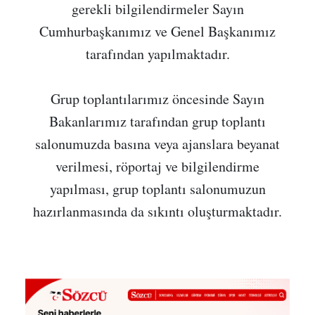
gerekli bilgilendirmeler Sayın
Cumhurbaşkanımız ve Genel Başkanımız
tarafından yapılmaktadır.
Grup toplantılarımız öncesinde Sayın
Bakanlarımız tarafından grup toplantı
salonumuzda basına veya ajanslara beyanat
verilmesi, röportaj ve bilgilendirme
yapılması, grup toplantı salonumuzun
hazırlanmasında da sıkıntı oluşturmaktadır.