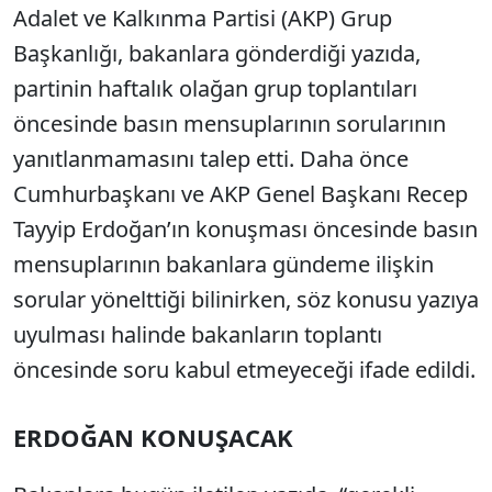
Adalet ve Kalkınma Partisi (AKP) Grup
Başkanlığı, bakanlara gönderdiği yazıda,
partinin haftalık olağan grup toplantıları
öncesinde basın mensuplarının sorularının
yanıtlanmamasını talep etti. Daha önce
Cumhurbaşkanı ve AKP Genel Başkanı Recep
Tayyip Erdoğan’ın konuşması öncesinde basın
mensuplarının bakanlara gündeme ilişkin
sorular yönelttiği bilinirken, söz konusu yazıya
uyulması halinde bakanların toplantı
öncesinde soru kabul etmeyeceği ifade edildi.
ERDOĞAN KONUŞACAK