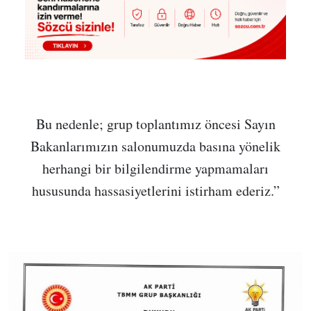
Bu nedenle; grup toplantımız öncesi Sayın
Bakanlarımızın salonumuzda basına yönelik
herhangi bir bilgilendirme yapmamaları
hususunda hassasiyetlerini istirham ederiz.”