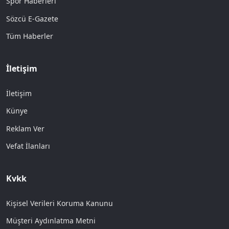
Spor Haberleri
Sözcü E-Gazete
Tüm Haberler
İletişim
İletişim
Künye
Reklam Ver
Vefat İlanları
Kvkk
Kişisel Verileri Koruma Kanunu
Müşteri Aydınlatma Metni