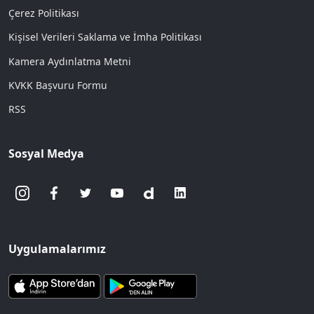
Çerez Politikası
Kişisel Verileri Saklama ve İmha Politikası
Kamera Aydınlatma Metni
KVKK Başvuru Formu
RSS
Sosyal Medya
Uygulamalarımız