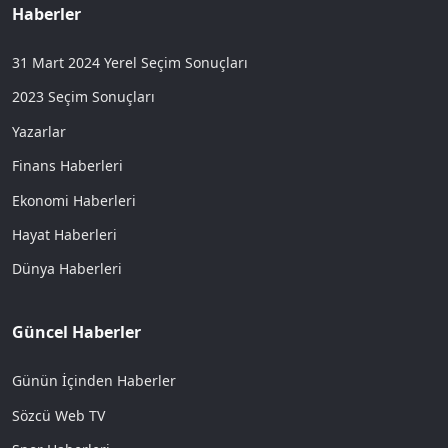
Haberler
31 Mart 2024 Yerel Seçim Sonuçları
2023 Seçim Sonuçları
Yazarlar
Finans Haberleri
Ekonomi Haberleri
Hayat Haberleri
Dünya Haberleri
Güncel Haberler
Günün İçinden Haberler
Sözcü Web TV