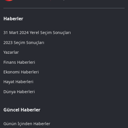
Haberler
31 Mart 2024 Yerel Seçim Sonuçları
2023 Seçim Sonuçları
Yazarlar
Finans Haberleri
Ekonomi Haberleri
Hayat Haberleri
Dünya Haberleri
Güncel Haberler
Günün İçinden Haberler