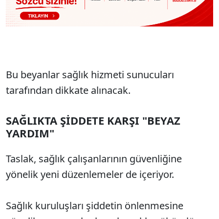
Bu beyanlar sağlık hizmeti sunucuları
tarafından dikkate alınacak.
SAĞLIKTA ŞİDDETE KARŞI "BEYAZ
YARDIM"
Taslak, sağlık çalışanlarının güvenliğine
yönelik yeni düzenlemeler de içeriyor.
Sağlık kuruluşları şiddetin önlenmesine