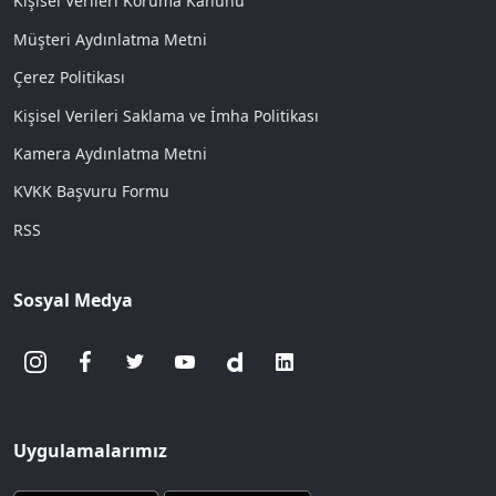
Kişisel Verileri Koruma Kanunu
Müşteri Aydınlatma Metni
Çerez Politikası
Kişisel Verileri Saklama ve İmha Politikası
Kamera Aydınlatma Metni
KVKK Başvuru Formu
RSS
Sosyal Medya
Uygulamalarımız