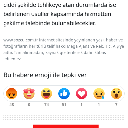
ciddi şekilde tehlikeye atan durumlarda ise
belirlenen usuller kapsamında hizmetten
çekilme talebinde bulunabilecekler.
www.sozcu.com.tr internet sitesinde yayınlanan yazı, haber ve
fotoğrafların her türlü telif hakkı Mega Ajans ve Rek. Tic. A.Ş'ye
aittir. İzin alınmadan, kaynak gösterilerek dahi iktibas
edilemez.
Bu habere emoji ile tepki ver