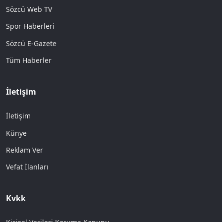
Sözcü Web TV
Spor Haberleri
Sözcü E-Gazete
Tüm Haberler
İletişim
İletişim
Künye
Reklam Ver
Vefat İlanları
Kvkk