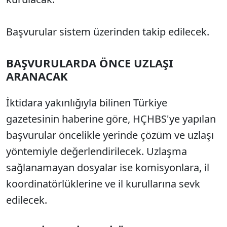
Başvurular sistem üzerinden takip edilecek.
BAŞVURULARDA ÖNCE UZLAŞI
ARANACAK
İktidara yakınlığıyla bilinen Türkiye
gazetesinin haberine göre, HÇHBS'ye yapılan
başvurular öncelikle yerinde çözüm ve uzlaşı
yöntemiyle değerlendirilecek. Uzlaşma
sağlanamayan dosyalar ise komisyonlara, il
koordinatörlüklerine ve il kurullarına sevk
edilecek.