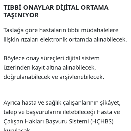
TIBBİ ONAYLAR DİJİTAL ORTAMA
TAŞINIYOR
Taslağa göre hastaların tıbbi müdahalelere
ilişkin rızaları elektronik ortamda alınabilecek.
Böylece onay süreçleri dijital sistem
üzerinden kayıt altına alınabilecek,
doğrulanabilecek ve arşivlenebilecek.
Ayrıca hasta ve sağlık çalışanlarının şikâyet,
talep ve başvurularını iletebileceği Hasta ve
Çalışan Hakları Başvuru Sistemi (HÇHBS)
kurulacak.