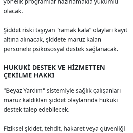
yönelik programlar hazırlamakla yükümlü
olacak.
Şiddet riski taşıyan "ramak kala" olayları kayıt
altına alınacak, şiddete maruz kalan
personele psikososyal destek sağlanacak.
HUKUKİ DESTEK VE HİZMETTEN
ÇEKİLME HAKKI
"Beyaz Yardım" sistemiyle sağlık çalışanları
maruz kaldıkları şiddet olaylarında hukuki
destek talep edebilecek.
Fiziksel şiddet, tehdit, hakaret veya güvenliği