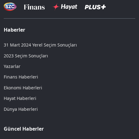
Haberler
31 Mart 2024 Yerel Seçim Sonuçları
2023 Seçim Sonuçları
Yazarlar
Finans Haberleri
Ekonomi Haberleri
Hayat Haberleri
Dünya Haberleri
Güncel Haberler