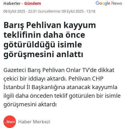
Haberler -
Gündem
08 Eylül 2025 - 22:31
Güncellenme:
09 Eylül 2025 - 13:18
Barış Pehlivan kayyum
teklifinin daha önce
götürüldüğü isimle
görüşmesini anlattı
Gazeteci Barış Pehlivan Onlar TV'de dikkat
çekici bir iddiayı aktardı. Pehlivan CHP
İstanbul İl Başkanlığına atanacak kayyumla
ilgili daha önceden teklif götürülen bir isimle
görüşmesini aktardı
Haber Merkezi