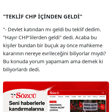
"TEKLİF CHP İÇİNDEN GELDİ"
"- Devlet katından mı geldi bu teklif dedim.
"Hayır CHP'lilerden geldi" dedi. Acaba bu
kişiler bundan bir buçuk ay önce mahkeme
kararının nereye evrileceğini biliyorlar mıydı?
Bu konuda yorum yapamam ama demek ki
biliyorlardı dedi.