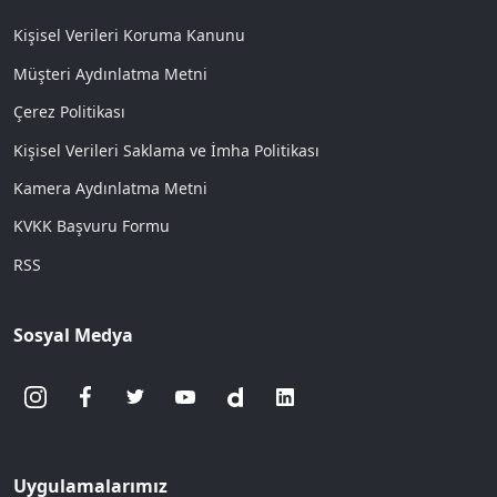
Kişisel Verileri Koruma Kanunu
Müşteri Aydınlatma Metni
Çerez Politikası
Kişisel Verileri Saklama ve İmha Politikası
Kamera Aydınlatma Metni
KVKK Başvuru Formu
RSS
Sosyal Medya
Uygulamalarımız