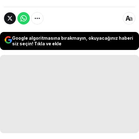
Google algoritmasına bırakmayın, okuyacağınız haberi
siz seçin! Tıkla ve ekle