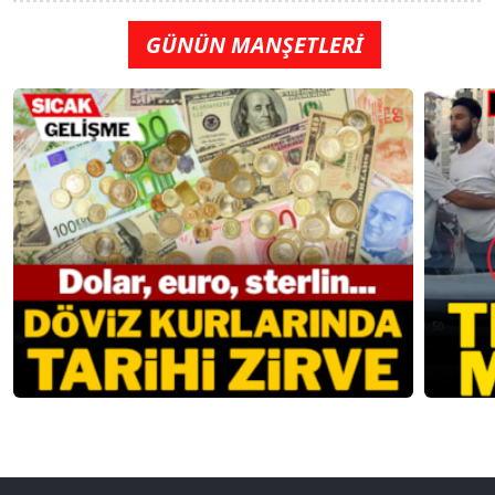
GÜNÜN MANŞETLERİ