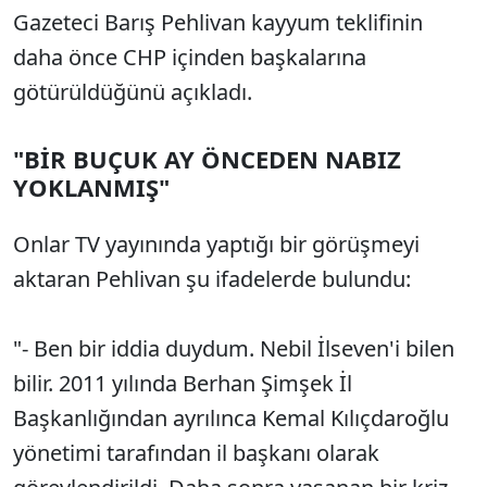
Gazeteci Barış Pehlivan kayyum teklifinin
daha önce CHP içinden başkalarına
götürüldüğünü açıkladı.
"BİR BUÇUK AY ÖNCEDEN NABIZ
YOKLANMIŞ"
Onlar TV yayınında yaptığı bir görüşmeyi
aktaran Pehlivan şu ifadelerde bulundu:
"- Ben bir iddia duydum. Nebil İlseven'i bilen
bilir. 2011 yılında Berhan Şimşek İl
Başkanlığından ayrılınca Kemal Kılıçdaroğlu
yönetimi tarafından il başkanı olarak