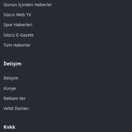
Günün İçinden Haberler
Sözcü Web TV
Spor Haberleri
Sözcü E-Gazete
Tüm Haberler
İletişim
İletişim
Künye
Reklam Ver
Vefat İlanları
Kvkk