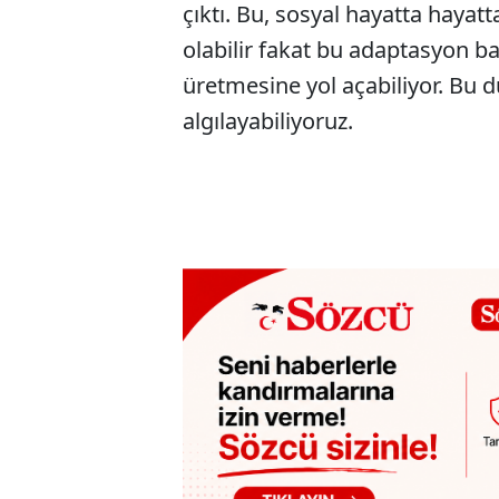
çıktı. Bu, sosyal hayatta haya
olabilir fakat bu adaptasyon ba
üretmesine yol açabiliyor. Bu 
algılayabiliyoruz.