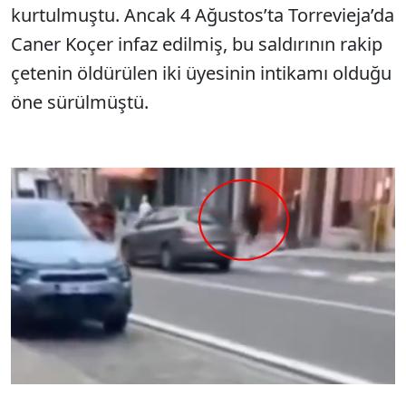
kurtulmuştu. Ancak 4 Ağustos’ta Torrevieja’da
Caner Koçer infaz edilmiş, bu saldırının rakip
çetenin öldürülen iki üyesinin intikamı olduğu
öne sürülmüştü.