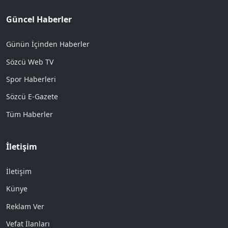
Güncel Haberler
Günün İçinden Haberler
Sözcü Web TV
Spor Haberleri
Sözcü E-Gazete
Tüm Haberler
İletişim
İletişim
Künye
Reklam Ver
Vefat İlanları