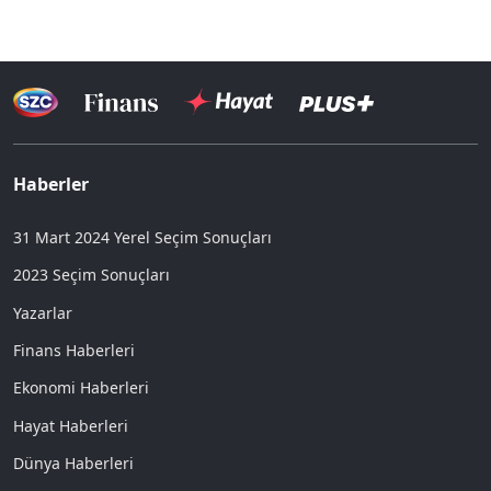
Haberler
31 Mart 2024 Yerel Seçim Sonuçları
2023 Seçim Sonuçları
Yazarlar
Finans Haberleri
Ekonomi Haberleri
Hayat Haberleri
Dünya Haberleri