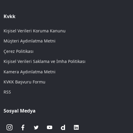
Kvkk
Kişisel Verileri Koruma Kanunu
Müşteri Aydınlatma Metni
Çerez Politikası
Kişisel Verileri Saklama ve İmha Politikası
Kamera Aydınlatma Metni
KVKK Başvuru Formu
RSS
Sosyal Medya