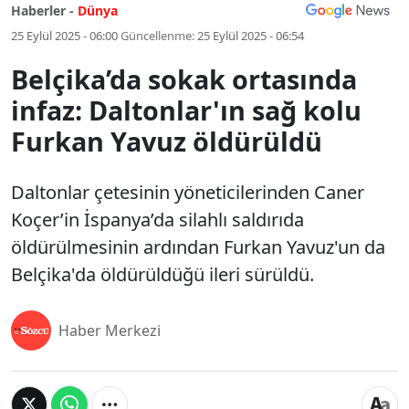
Haberler -
Dünya
25 Eylül 2025 - 06:00
Güncellenme:
25 Eylül 2025 - 06:54
Belçika’da sokak ortasında
infaz: Daltonlar'ın sağ kolu
Furkan Yavuz öldürüldü
Daltonlar çetesinin yöneticilerinden Caner
Koçer’in İspanya’da silahlı saldırıda
öldürülmesinin ardından Furkan Yavuz'un da
Belçika'da öldürüldüğü ileri sürüldü.
Haber Merkezi