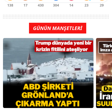
GÜNÜN MANŞETLERİ