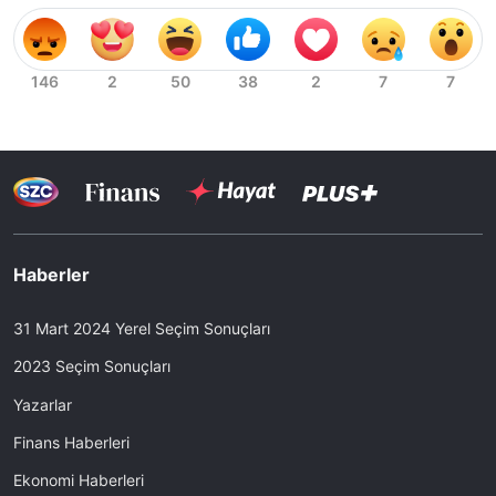
Haberler
31 Mart 2024 Yerel Seçim Sonuçları
2023 Seçim Sonuçları
Yazarlar
Finans Haberleri
Ekonomi Haberleri