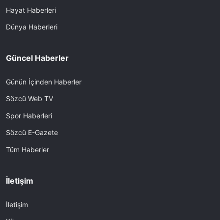
Hayat Haberleri
Dünya Haberleri
Güncel Haberler
Günün İçinden Haberler
Sözcü Web TV
Spor Haberleri
Sözcü E-Gazete
Tüm Haberler
İletişim
İletişim