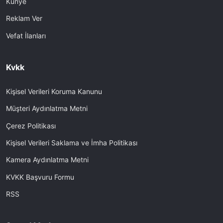
Künye
Reklam Ver
Vefat İlanları
Kvkk
Kişisel Verileri Koruma Kanunu
Müşteri Aydınlatma Metni
Çerez Politikası
Kişisel Verileri Saklama ve İmha Politikası
Kamera Aydınlatma Metni
KVKK Başvuru Formu
RSS