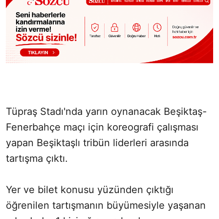
Tüpraş Stadı'nda yarın oynanacak Beşiktaş-
Fenerbahçe maçı için koreografi çalışması
yapan Beşiktaşlı tribün liderleri arasında
tartışma çıktı.
Yer ve bilet konusu yüzünden çıktığı
öğrenilen tartışmanın büyümesiyle yaşanan