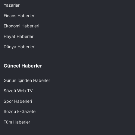
Yazarlar
Finans Haberleri
Ekonomi Haberleri
Hayat Haberleri
Dünya Haberleri
Güncel Haberler
Günün İçinden Haberler
Sözcü Web TV
Spor Haberleri
Sözcü E-Gazete
Tüm Haberler