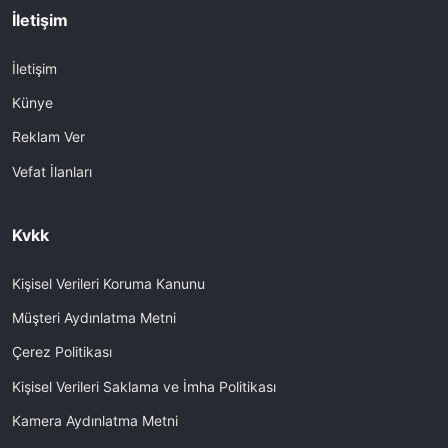
İletişim
İletişim
Künye
Reklam Ver
Vefat İlanları
Kvkk
Kişisel Verileri Koruma Kanunu
Müşteri Aydınlatma Metni
Çerez Politikası
Kişisel Verileri Saklama ve İmha Politikası
Kamera Aydınlatma Metni