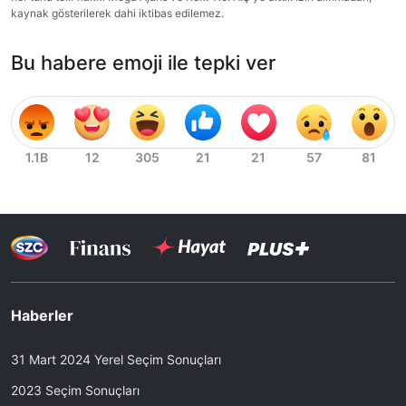
kaynak gösterilerek dahi iktibas edilemez.
Bu habere emoji ile tepki ver
Haberler
31 Mart 2024 Yerel Seçim Sonuçları
2023 Seçim Sonuçları