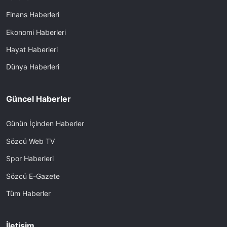
Finans Haberleri
Ekonomi Haberleri
Hayat Haberleri
Dünya Haberleri
Güncel Haberler
Günün İçinden Haberler
Sözcü Web TV
Spor Haberleri
Sözcü E-Gazete
Tüm Haberler
İletişim