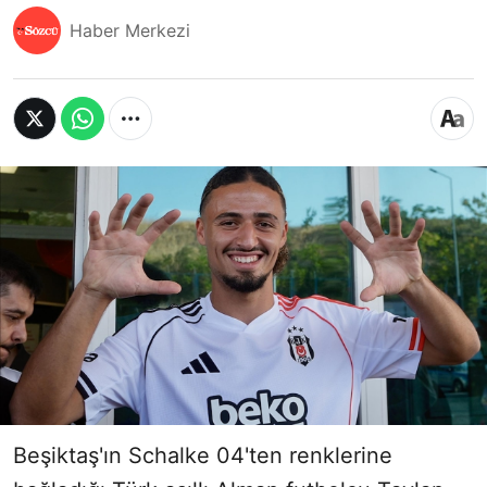
Haber Merkezi
Beşiktaş'ın Schalke 04'ten renklerine