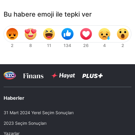
Bu habere emoji ile tepki ver
Haberler
31 Mart 2024 Yerel Seçim Sonuçları
2023 Seçim Sonuçları
Yazarlar