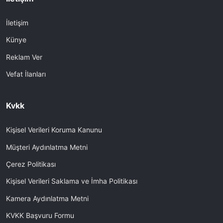
İletişim
Künye
Reklam Ver
Vefat İlanları
Kvkk
Kişisel Verileri Koruma Kanunu
Müşteri Aydınlatma Metni
Çerez Politikası
Kişisel Verileri Saklama ve İmha Politikası
Kamera Aydınlatma Metni
KVKK Başvuru Formu