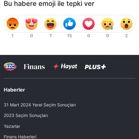
Bu habere emoji ile tepki ver
Haberler
31 Mart 2024 Yerel Seçim Sonuçları
2023 Seçim Sonuçları
Yazarlar
Finans Haberleri