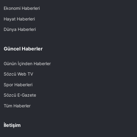
Ekonomi Haberleri
Hayat Haberleri
Dünya Haberleri
Güncel Haberler
Günün İçinden Haberler
Sözcü Web TV
Spor Haberleri
Sözcü E-Gazete
Tüm Haberler
İletişim