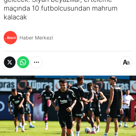
maçında 10 futbolcusundan mahrum
kalacak
Haber Merkezi