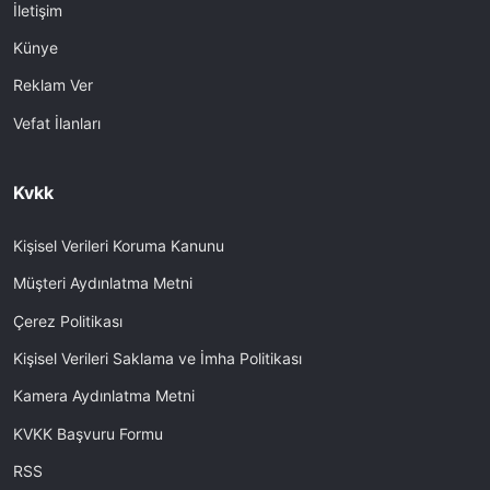
İletişim
Künye
Reklam Ver
Vefat İlanları
Kvkk
Kişisel Verileri Koruma Kanunu
Müşteri Aydınlatma Metni
Çerez Politikası
Kişisel Verileri Saklama ve İmha Politikası
Kamera Aydınlatma Metni
KVKK Başvuru Formu
RSS