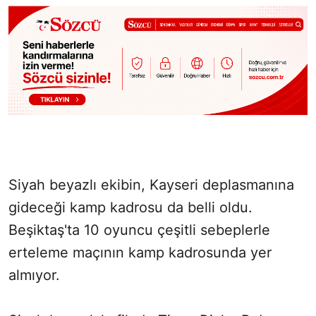
Siyah beyazlı ekibin, Kayseri deplasmanına
gideceği kamp kadrosu da belli oldu.
Beşiktaş'ta 10 oyuncu çeşitli sebeplerle
erteleme maçının kamp kadrosunda yer
almıyor.