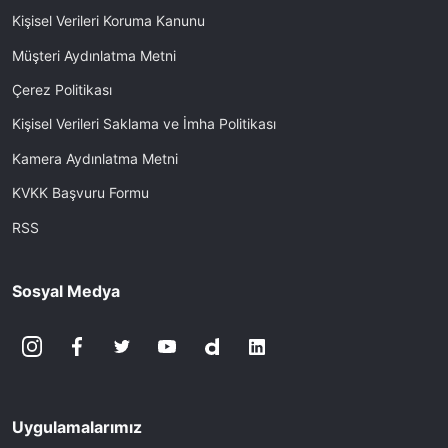
Kişisel Verileri Koruma Kanunu
Müşteri Aydınlatma Metni
Çerez Politikası
Kişisel Verileri Saklama ve İmha Politikası
Kamera Aydınlatma Metni
KVKK Başvuru Formu
RSS
Sosyal Medya
Uygulamalarımız