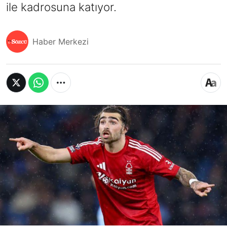
ile kadrosuna katıyor.
Haber Merkezi