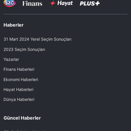
Haberler
31 Mart 2024 Yerel Seçim Sonuçları
2023 Seçim Sonuçları
Yazarlar
Finans Haberleri
Ekonomi Haberleri
Hayat Haberleri
Dünya Haberleri
Güncel Haberler