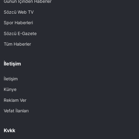
Günün İçinden Haberler
Sözcü Web TV
Spor Haberleri
Sözcü E-Gazete
Tüm Haberler
İletişim
İletişim
Künye
Reklam Ver
Vefat İlanları
Kvkk