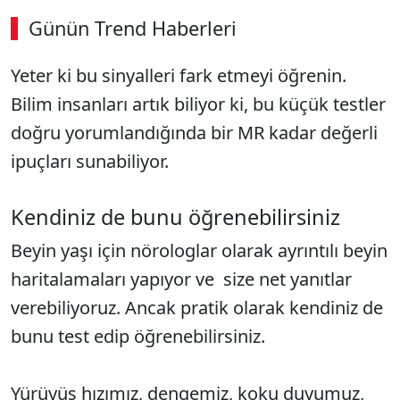
Günün Trend Haberleri
Yeter ki bu sinyalleri fark etmeyi öğrenin.
Bilim insanları artık biliyor ki, bu küçük testler
doğru yorumlandığında bir MR kadar değerli
ipuçları sunabiliyor.
Kendiniz de bunu öğrenebilirsiniz
Beyin yaşı için nörologlar olarak ayrıntılı beyin
haritalamaları yapıyor ve size net yanıtlar
verebiliyoruz. Ancak pratik olarak kendiniz de
bunu test edip öğrenebilirsiniz.
Yürüyüş hızımız, dengemiz, koku duyumuz,