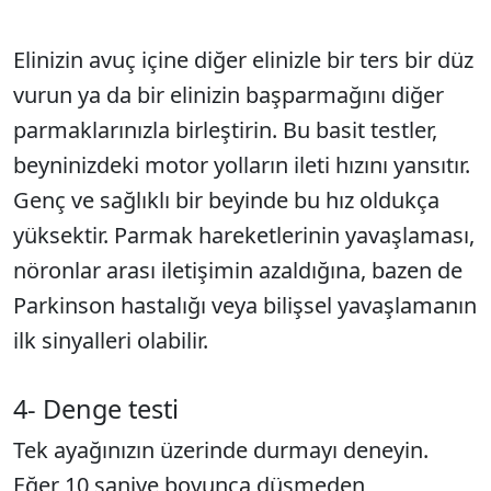
Elinizin avuç içine diğer elinizle bir ters bir düz
vurun ya da bir elinizin başparmağını diğer
parmaklarınızla birleştirin. Bu basit testler,
beyninizdeki motor yolların ileti hızını yansıtır.
Genç ve sağlıklı bir beyinde bu hız oldukça
yüksektir. Parmak hareketlerinin yavaşlaması,
nöronlar arası iletişimin azaldığına, bazen de
Parkinson hastalığı veya bilişsel yavaşlamanın
ilk sinyalleri olabilir.
4- Denge testi
Tek ayağınızın üzerinde durmayı deneyin.
Eğer 10 saniye boyunca düşmeden