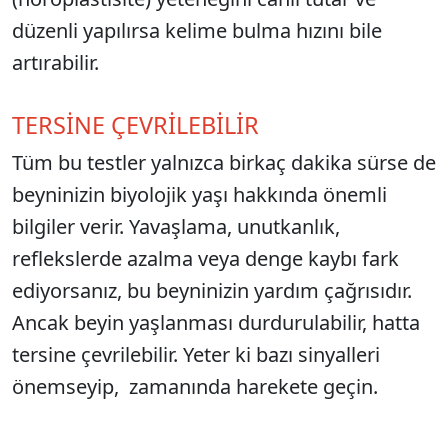
düzenli yapılırsa kelime bulma hızını bile
artırabilir.
TERSİNE ÇEVRİLEBİLİR
Tüm bu testler yalnızca birkaç dakika sürse de
beyninizin biyolojik yaşı hakkında önemli
bilgiler verir. Yavaşlama, unutkanlık,
reflekslerde azalma veya denge kaybı fark
ediyorsanız, bu beyninizin yardım çağrısıdır.
Ancak beyin yaşlanması durdurulabilir, hatta
tersine çevrilebilir. Yeter ki bazı sinyalleri
önemseyip, zamanında harekete geçin.