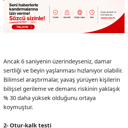
Ancak 6 saniyenin üzerindeyseniz, damar
sertliği ve beyin yaşlanması hızlanıyor olabilir.
Bilimsel araştırmalar, yavaş yürüyen kişilerin
bilişsel gerileme ve demans riskinin yaklaşık
% 30 daha yüksek olduğunu ortaya
koymuştur.
2- Otur-kalk testi