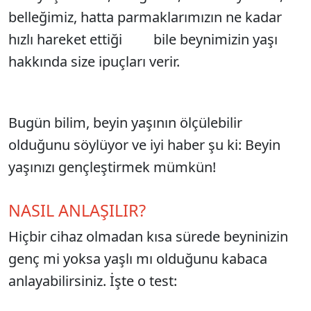
belleğimiz, hatta parmaklarımızın ne kadar
hızlı hareket ettiği bile beynimizin yaşı
hakkında size ipuçları verir.
Bugün bilim, beyin yaşının ölçülebilir
olduğunu söylüyor ve iyi haber şu ki: Beyin
yaşınızı gençleştirmek mümkün!
NASIL ANLAŞILIR?
Hiçbir cihaz olmadan kısa sürede beyninizin
genç mi yoksa yaşlı mı olduğunu kabaca
anlayabilirsiniz. İşte o test: