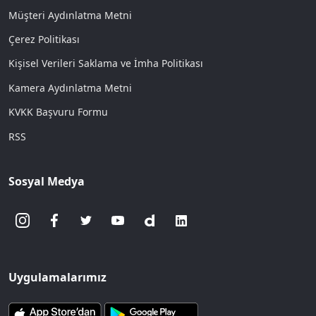
Müşteri Aydınlatma Metni
Çerez Politikası
Kişisel Verileri Saklama ve İmha Politikası
Kamera Aydınlatma Metni
KVKK Başvuru Formu
RSS
Sosyal Medya
Uygulamalarımız