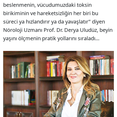
beslenmenin, vücudumuzdaki toksin
birikiminin ve hareketsizliğin her biri bu
süreci ya hızlandırır ya da yavaşlatır’’ diyen
Nöroloji Uzmanı Prof. Dr. Derya Uludüz, beyin
yaşını ölçmenin pratik yollarını sıraladı…