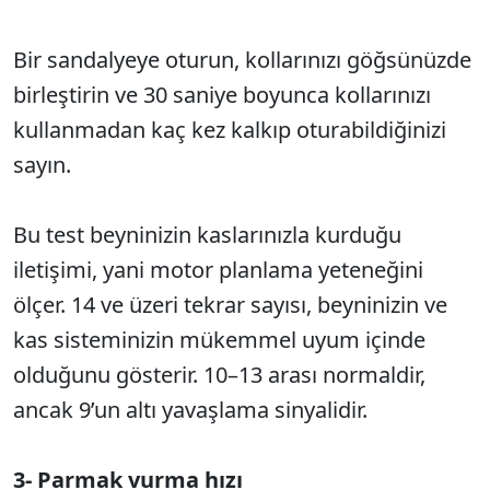
Bir sandalyeye oturun, kollarınızı göğsünüzde
birleştirin ve 30 saniye boyunca kollarınızı
kullanmadan kaç kez kalkıp oturabildiğinizi
sayın.
Bu test beyninizin kaslarınızla kurduğu
iletişimi, yani motor planlama yeteneğini
ölçer. 14 ve üzeri tekrar sayısı, beyninizin ve
kas sisteminizin mükemmel uyum içinde
olduğunu gösterir. 10–13 arası normaldir,
ancak 9’un altı yavaşlama sinyalidir.
3- Parmak vurma hızı