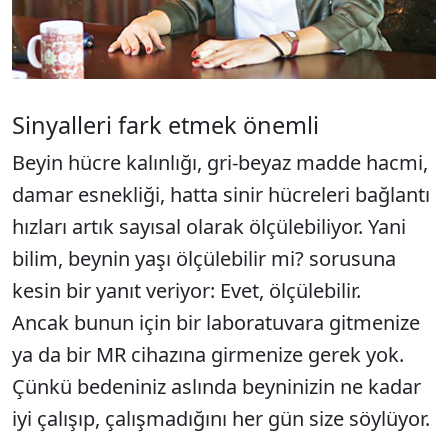
Sinyalleri fark etmek önemli
Beyin hücre kalınlığı, gri-beyaz madde hacmi,
damar esnekliği, hatta sinir hücreleri bağlantı
hızları artık sayısal olarak ölçülebiliyor. Yani
bilim, beynin yaşı ölçülebilir mi? sorusuna
kesin bir yanıt veriyor: Evet, ölçülebilir.
Ancak bunun için bir laboratuvara gitmenize
ya da bir MR cihazına girmenize gerek yok.
Çünkü bedeniniz aslında beyninizin ne kadar
iyi çalışıp, çalışmadığını her gün size söylüyor.