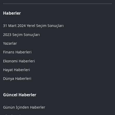
Haberler
31 Mart 2024 Yerel Seçim Sonuçları
2023 Seçim Sonuçları
Yazarlar
Finans Haberleri
Ekonomi Haberleri
Hayat Haberleri
Dünya Haberleri
Güncel Haberler
Günün İçinden Haberler