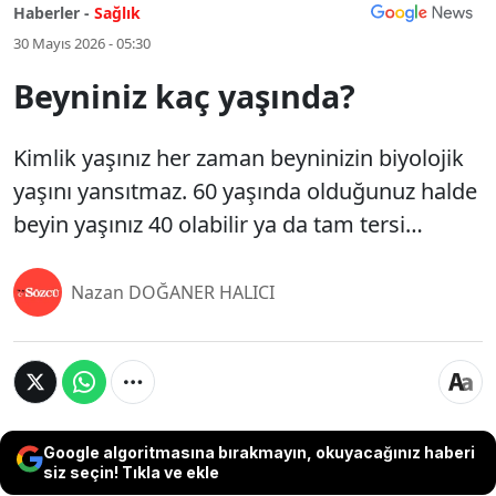
Haberler -
Sağlık
30 Mayıs 2026 - 05:30
Beyniniz kaç yaşında?
Kimlik yaşınız her zaman beyninizin biyolojik
yaşını yansıtmaz. 60 yaşında olduğunuz halde
beyin yaşınız 40 olabilir ya da tam tersi…
Nazan DOĞANER HALICI
Google algoritmasına bırakmayın, okuyacağınız haberi
siz seçin! Tıkla ve ekle