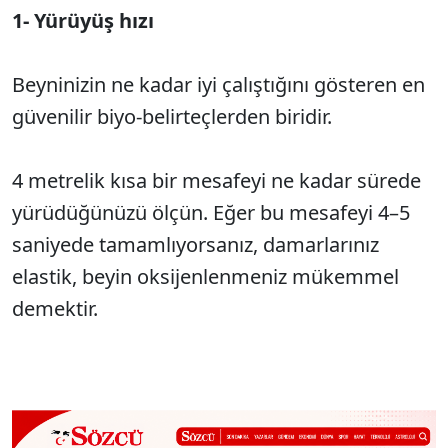
1- Yürüyüş hızı
Beyninizin ne kadar iyi çalıştığını gösteren en
güvenilir biyo-belirteçlerden biridir.
4 metrelik kısa bir mesafeyi ne kadar sürede
yürüdüğünüzü ölçün. Eğer bu mesafeyi 4–5
saniyede tamamlıyorsanız, damarlarınız
elastik, beyin oksijenlenmeniz mükemmel
demektir.