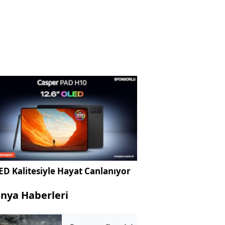
D Kalitesiyle Hayat Canlanıyor
nya Haberleri