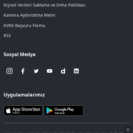
Kişisel Verileri Saklama ve İmha Politikası
Kamera Aydınlatma Metni
KVKK Başvuru Formu
RSS
Sosyal Medya
Uygulamalarımız