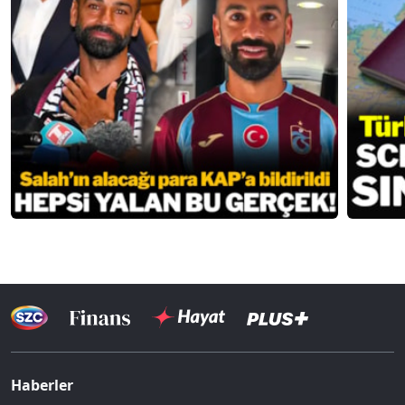
Haberler