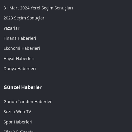
31 Mart 2024 Yerel Seçim Sonuçları
2023 Seçim Sonuçları
Yazarlar
Finans Haberleri
Ekonomi Haberleri
Hayat Haberleri
Dünya Haberleri
Güncel Haberler
Günün İçinden Haberler
Sözcü Web TV
Spor Haberleri
Sözcü E-Gazete