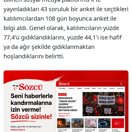
yayınladıkları 43 soruluk bir anket ile seçtikleri
katılımcılardan 108 gün boyunca anket ile
bilgi aldı. Genel olarak, katılımcıların yüzde
77,4'ü gıdıklandıklarını, yüzde 44,1'i ise hafif
ya da ağır şekilde gıdıklanmaktan
hoşlandıklarını belirtti.