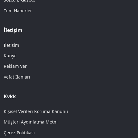
Tüm Haberler
İletişim
İletişim
Künye
Reklam Ver
Vefat İlanları
Kvkk
Kişisel Verileri Koruma Kanunu
Müşteri Aydınlatma Metni
Çerez Politikası