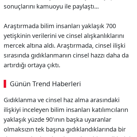
sonuçlarını kamuoyu ile paylaştı...
Araştırmada bilim insanları yaklaşık 700
yetişkinin verilerini ve cinsel alışkanlıklarını
mercek altına aldı. Araştırmada, cinsel ilişki
sırasında gıdıklanmanın cinsel hazzı daha da
artırdığı ortaya çıktı.
Günün Trend Haberleri
Gıdıklanma ve cinsel haz alma arasındaki
ilişkiyi inceleyen bilim insanları katılımcıların
yaklaşık yüzde 90'ının başka uyaranlar
olmaksızın tek başına gıdıklandıklarında bir