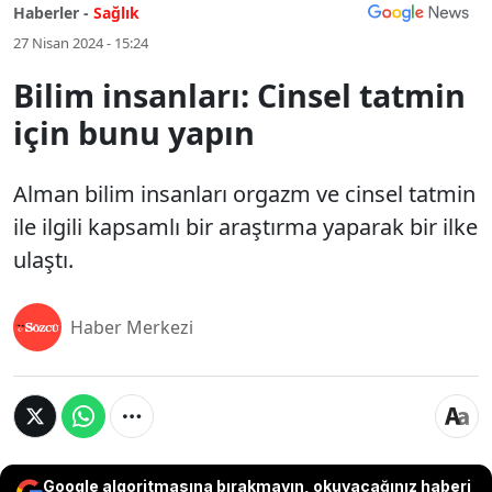
Haberler -
Sağlık
27 Nisan 2024 - 15:24
Bilim insanları: Cinsel tatmin
için bunu yapın
Alman bilim insanları orgazm ve cinsel tatmin
ile ilgili kapsamlı bir araştırma yaparak bir ilke
ulaştı.
Haber Merkezi
Google algoritmasına bırakmayın, okuyacağınız haberi