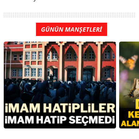
GÜNÜN MANŞETLERİ