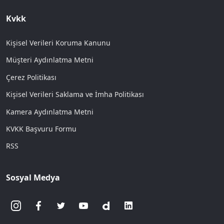
Kvkk
Kişisel Verileri Koruma Kanunu
Müşteri Aydınlatma Metni
Çerez Politikası
Kişisel Verileri Saklama ve İmha Politikası
Kamera Aydınlatma Metni
KVKK Başvuru Formu
RSS
Sosyal Medya