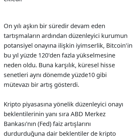
On yılı aşkın bir süredir devam eden
tartışmaların ardından düzenleyici kurumun
potansiyel onayına ilişkin iyimserlik, Bitcoin'in
bu yıl yüzde 120'den fazla yükselmesine
neden oldu. Buna karşılık, küresel hisse
senetleri aynı dönemde yüzde10 gibi
mütevazı bir artış gösterdi.
Kripto piyasasına yönelik düzenleyici onayı
beklentilerinin yanı sıra ABD Merkez
Bankası'nın (Fed) faiz artışlarını
durdurduğuna dair beklentiler de kripto