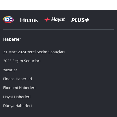
Haberler
31 Mart 2024 Yerel Seçim Sonuçları
2023 Seçim Sonuçları
Yazarlar
Finans Haberleri
Ekonomi Haberleri
Hayat Haberleri
Dünya Haberleri