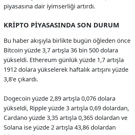
piyasasına dair iyimserliği artırdı.
KRİPTO PİYASASINDA SON DURUM
Bu haber akışıyla birlikte bugün öğleden önce
Bitcoin yüzde 3,7 artışla 36 bin 500 dolara
yükseldi. Ethereum günlük yüzde 1,7 artışla
1912 dolara yükselerek haftalık artışını yüzde
3,8'e çıkardı.
Dogecoin yüzde 2,89 artışla 0,076 dolara
yükseldi, Ripple yüzde 3 artışla 0,69 dolardan,
Cardano yüzde 3,35 artışla 0,365 dolardan ve
Solana ise yüzde 2 artışla 43,86 dolardan