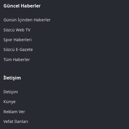
Güncel Haberler
Günün İçinden Haberler
Sözcü Web TV
Spor Haberleri
Sözcü E-Gazete
Tüm Haberler
İletişim
İletişim
Künye
Reklam Ver
Vefat İlanları