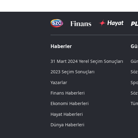
Haberler
Gü
31 Mart 2024 Yerel Seçim Sonuçları
Gün
2023 Seçim Sonuçları
Söz
Yazarlar
Spo
Finans Haberleri
Söz
Ekonomi Haberleri
Tüm
Hayat Haberleri
Dünya Haberleri