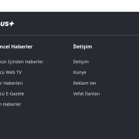
ncel Haberler
İletişim
ün İçinden Haberler
İletişim
cü Web TV
Künye
r Haberleri
Reklam Ver
cü E-Gazete
Vefat İlanları
 Haberler