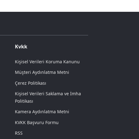
Kvkk
Kişisel Verileri Koruma Kanunu
Müşteri Aydınlatma Metni
Çerez Politikası
Kişisel Verileri Saklama ve İmha
Politikası
Kamera Aydınlatma Metni
KVKK Başvuru Formu
RSS