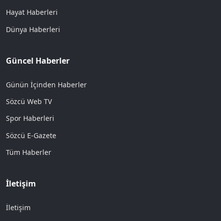
Hayat Haberleri
Dünya Haberleri
Güncel Haberler
Günün İçinden Haberler
Sözcü Web TV
Spor Haberleri
Sözcü E-Gazete
Tüm Haberler
İletişim
İletişim