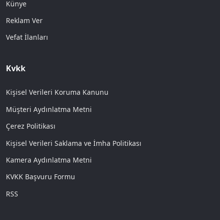
Künye
Reklam Ver
Vefat İlanları
Kvkk
Kişisel Verileri Koruma Kanunu
Müşteri Aydınlatma Metni
Çerez Politikası
Kişisel Verileri Saklama ve İmha Politikası
Kamera Aydınlatma Metni
KVKK Başvuru Formu
RSS