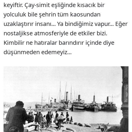
keyiftir. Çay-simit eşliğinde kısacık bir
yolculuk bile şehrin tüm kaosundan
uzaklaştırır insanı... Ya bindiğimiz vapur... Eğer
nostaljikse atmosferiyle de etkiler bizi.
Kimbilir ne hatıralar barındırır içinde diye
düşünmeden edemeyiz...