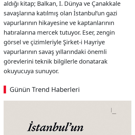
aldığı kitap; Balkan, I. Dünya ve Çanakkale
savaşlarına katılmış olan İstanbul’un gazi
vapurlarının hikayesine ve kaptanlarının
hatıralarına mercek tutuyor. Eser, zengin
görsel ve çizimleriyle Şirket-i Hayriye
vapurlarının savaş yıllarındaki önemli
görevlerini teknik bilgilerle donatarak
okuyucuya sunuyor.
Günün Trend Haberleri