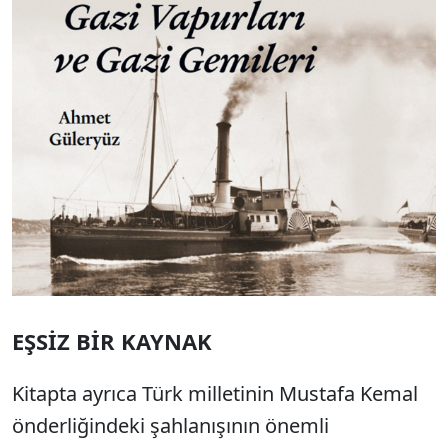
EŞSİZ BİR KAYNAK
Kitapta ayrıca Türk milletinin Mustafa Kemal
önderliğindeki şahlanışının önemli