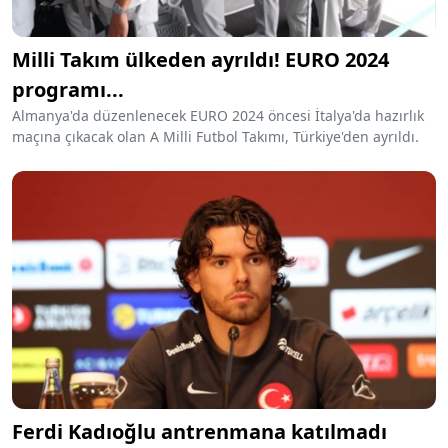
Milli Takım ülkeden ayrıldı! EURO 2024
programı...
Almanya'da düzenlenecek EURO 2024 öncesi İtalya'da hazırlık
maçına çıkacak olan A Milli Futbol Takımı, Türkiye'den ayrıldı.
Ferdi Kadıoğlu antrenmana katılmadı