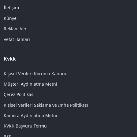
İletişim
Künye
Reklam Ver
Vefat İlanları
Kvkk
Kişisel Verileri Koruma Kanunu
Müşteri Aydınlatma Metni
Çerez Politikası
Kişisel Verileri Saklama ve İmha Politikası
Kamera Aydınlatma Metni
KVKK Başvuru Formu
RSS