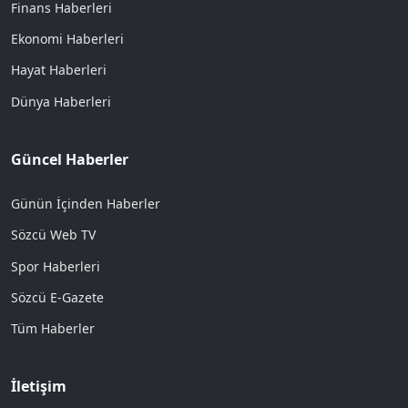
Finans Haberleri
Ekonomi Haberleri
Hayat Haberleri
Dünya Haberleri
Güncel Haberler
Günün İçinden Haberler
Sözcü Web TV
Spor Haberleri
Sözcü E-Gazete
Tüm Haberler
İletişim