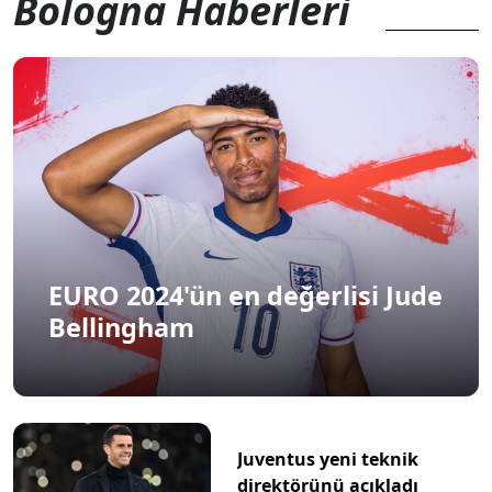
Bologna Haberleri
EURO 2024'ün en değerlisi Jude
Bellingham
Juventus yeni teknik
direktörünü açıkladı