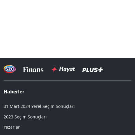
Haberler
31 Mart 2024 Yerel Seçim Sonuçları
2023 Seçim Sonuçları
Yazarlar