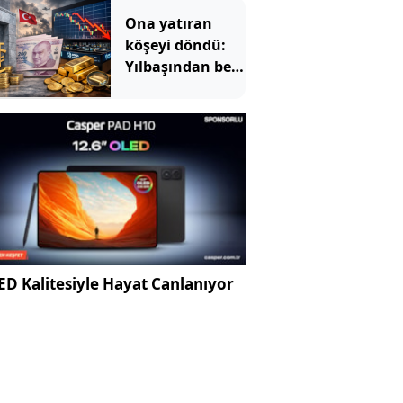
Ona yatıran
köşeyi döndü:
Yılbaşından beri
en çok
kazandıran oldu
D Kalitesiyle Hayat Canlanıyor