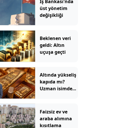
İş Bankası'nda
üst yönetim
değişikliği
Beklenen veri
geldi: Altın
uçuşa geçti
Altında yükseliş
kapıda mı?
Uzman isimden
ezber bozan
tahmin!
Faizsiz ev ve
araba alımına
kısıtlama