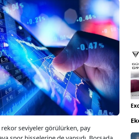
İstanbul'da işlem gören spor şirketleri, geçen ay
mcısını sevindirirken, hisseleri en fazla değer
n kulüp yüzde 21,2 ile Fenerbahçe Futbol AŞ oldu.
Exc
Ek
 rekor seviyeler görülürken, pay
ava spor hisselerine de yansıdı. Borsada