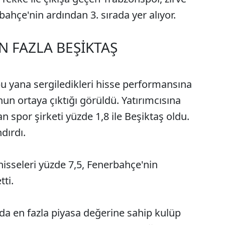
ahçe'nin ardından 3. sırada yer alıyor.
N FAZLA BEŞİKTAŞ
bu yana sergiledikleri hisse performansına
onun ortaya çıktığı görüldü. Yatırımcısına
 spor şirketi yüzde 1,8 ile Beşiktaş oldu.
dırdı.
sseleri yüzde 7,5, Fenerbahçe'nin
tti.
nda en fazla piyasa değerine sahip kulüp