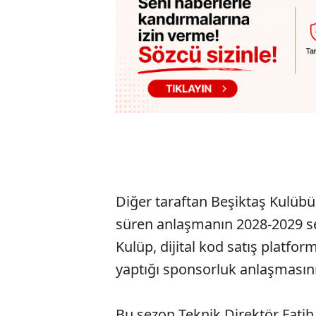
Diğer taraftan Beşiktaş Kulübü
süren anlaşmanın 2028-2029 se
Kulüp, dijital kod satış platfor
yaptığı sponsorluk anlaşmasını
Bu sezon Teknik Direktör Fatih 