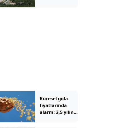
Küresel gıda
fiyatlarında
alarm: 3,5 yılın
zirvesi görüldü