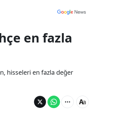
hçe en fazla
n, hisseleri en fazla değer