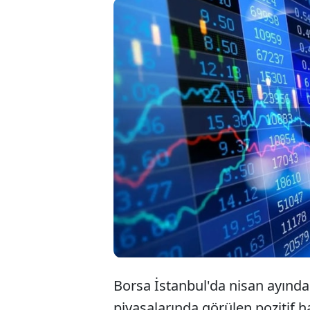
Borsa 
yatırı
kazana
Borsa İstanbul'da nisan ayında
piyasalarında görülen pozitif h