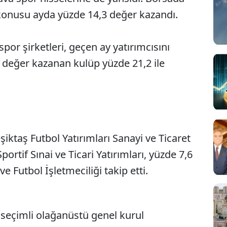
konusu ayda yüzde 14,3 değer kazandı.
por şirketleri, geçen ay yatırımcısını
la değer kazanan kulüp yüzde 21,2 ile
şiktaş Futbol Yatırımları Sanayi ve Ticaret
portif Sınai ve Ticari Yatırımları, yüzde 7,6
e Futbol İşletmeciliği takip etti.
seçimli olağanüstü genel kurul