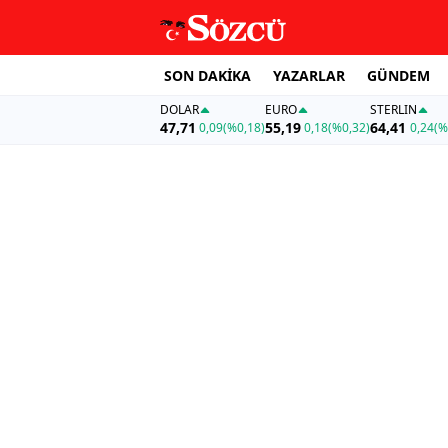
SON DAKİKA
YAZARLAR
GÜNDEM
DOLAR
EURO
STERLIN
47,71
55,19
64,41
0,09
(%0,18)
0,18
(%0,32)
0,24
(%