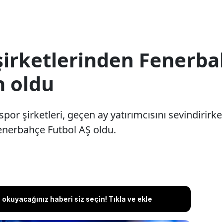
şirketlerinden Fenerba
 oldu
or şirketleri, geçen ay yatırımcısını sevindirirke
enerbahçe Futbol AŞ oldu.
okuyacağınız haberi siz seçin! Tıkla ve ekle