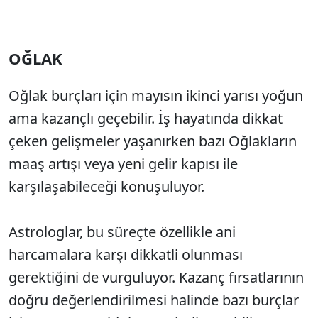
OĞLAK
Oğlak burçları için mayısın ikinci yarısı yoğun
ama kazançlı geçebilir. İş hayatında dikkat
çeken gelişmeler yaşanırken bazı Oğlakların
maaş artışı veya yeni gelir kapısı ile
karşılaşabileceği konuşuluyor.
Astrologlar, bu süreçte özellikle ani
harcamalara karşı dikkatli olunması
gerektiğini de vurguluyor. Kazanç fırsatlarının
doğru değerlendirilmesi halinde bazı burçlar