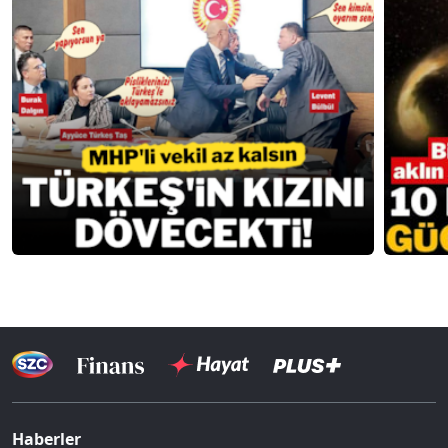
Haberler