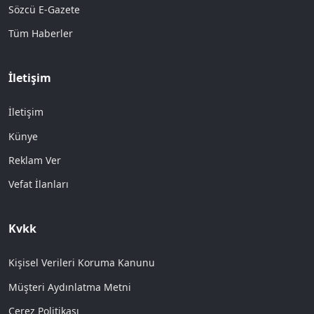
Sözcü E-Gazete
Tüm Haberler
İletişim
İletişim
Künye
Reklam Ver
Vefat İlanları
Kvkk
Kişisel Verileri Koruma Kanunu
Müşteri Aydınlatma Metni
Çerez Politikası