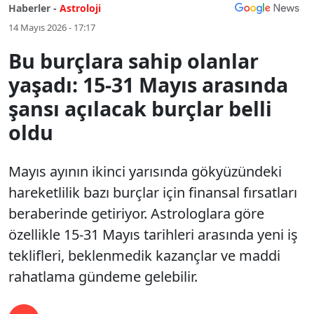
Haberler -
Astroloji
14 Mayıs 2026 - 17:17
Bu burçlara sahip olanlar
yaşadı: 15-31 Mayıs arasında
şansı açılacak burçlar belli
oldu
Mayıs ayının ikinci yarısında gökyüzündeki
hareketlilik bazı burçlar için finansal fırsatları
beraberinde getiriyor. Astrologlara göre
özellikle 15-31 Mayıs tarihleri arasında yeni iş
teklifleri, beklenmedik kazançlar ve maddi
rahatlama gündeme gelebilir.