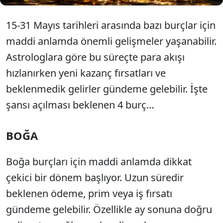
15-31 Mayıs tarihleri arasında bazı burçlar için
maddi anlamda önemli gelişmeler yaşanabilir.
Astrologlara göre bu süreçte para akışı
hızlanırken yeni kazanç fırsatları ve
beklenmedik gelirler gündeme gelebilir. İşte
şansı açılması beklenen 4 burç…
BOĞA
Boğa burçları için maddi anlamda dikkat
çekici bir dönem başlıyor. Uzun süredir
beklenen ödeme, prim veya iş fırsatı
gündeme gelebilir. Özellikle ay sonuna doğru