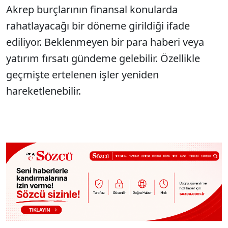
Akrep burçlarının finansal konularda
rahatlayacağı bir döneme girildiği ifade
ediliyor. Beklenmeyen bir para haberi veya
yatırım fırsatı gündeme gelebilir. Özellikle
geçmişte ertelenen işler yeniden
hareketlenebilir.