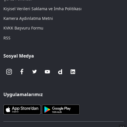
Kişisel Verileri Saklama ve İmha Politikası
Kamera Aydınlatma Metni
KVKK Başvuru Formu
RSS
Sosyal Medya
Uygulamalarımız