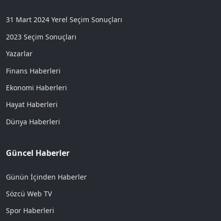
31 Mart 2024 Yerel Seçim Sonuçları
2023 Seçim Sonuçları
Yazarlar
Finans Haberleri
Ekonomi Haberleri
Hayat Haberleri
Dünya Haberleri
Güncel Haberler
Günün İçinden Haberler
Sözcü Web TV
Spor Haberleri