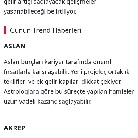
gelir artışı sağlayacak gelişmeler
yaşanabileceği belirtiliyor.
Günün Trend Haberleri
ASLAN
Aslan burçları kariyer tarafında önemli
fırsatlarla karşılaşabilir. Yeni projeler, ortaklık
teklifleri ve ek gelir kapıları dikkat çekiyor.
Astrologlara göre bu süreçte yapılan hamleler
uzun vadeli kazanç sağlayabilir.
AKREP