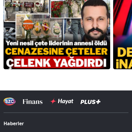
Haberler