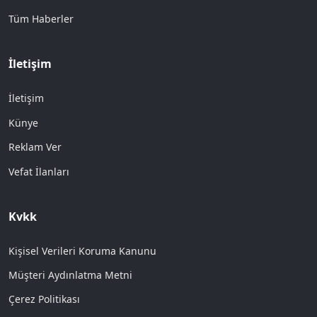
Tüm Haberler
İletişim
İletişim
Künye
Reklam Ver
Vefat İlanları
Kvkk
Kişisel Verileri Koruma Kanunu
Müşteri Aydınlatma Metni
Çerez Politikası