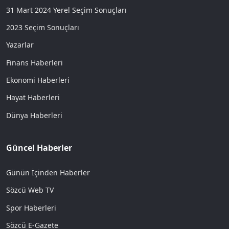
31 Mart 2024 Yerel Seçim Sonuçları
2023 Seçim Sonuçları
Yazarlar
Finans Haberleri
Ekonomi Haberleri
Hayat Haberleri
Dünya Haberleri
Güncel Haberler
Günün İçinden Haberler
Sözcü Web TV
Spor Haberleri
Sözcü E-Gazete