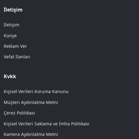
İletişim
İletişim
Künye
Reklam Ver
Vefat İlanları
Kvkk
Kişisel Verileri Koruma Kanunu
Müşteri Aydınlatma Metni
Çerez Politikası
Kişisel Verileri Saklama ve İmha Politikası
Kamera Aydınlatma Metni