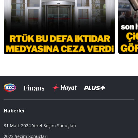
Haberler
31 Mart 2024 Yerel Seçim Sonuçları
2023 Seçim Sonuçları