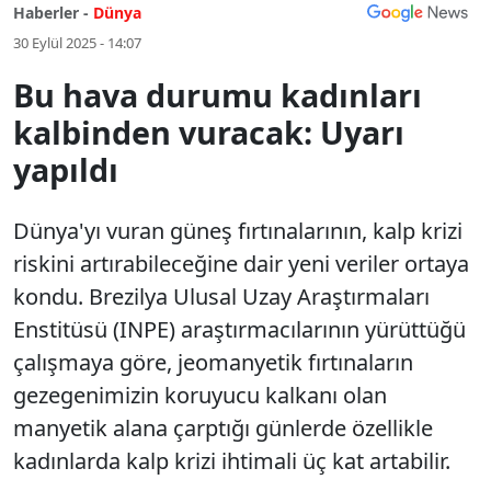
Haberler -
Dünya
30 Eylül 2025 - 14:07
Bu hava durumu kadınları
kalbinden vuracak: Uyarı
yapıldı
Dünya'yı vuran güneş fırtınalarının, kalp krizi
riskini artırabileceğine dair yeni veriler ortaya
kondu. Brezilya Ulusal Uzay Araştırmaları
Enstitüsü (INPE) araştırmacılarının yürüttüğü
çalışmaya göre, jeomanyetik fırtınaların
gezegenimizin koruyucu kalkanı olan
manyetik alana çarptığı günlerde özellikle
kadınlarda kalp krizi ihtimali üç kat artabilir.