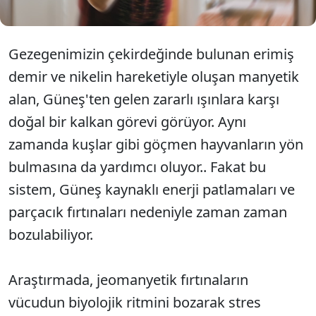
Gezegenimizin çekirdeğinde bulunan erimiş
demir ve nikelin hareketiyle oluşan manyetik
alan, Güneş'ten gelen zararlı ışınlara karşı
doğal bir kalkan görevi görüyor. Aynı
zamanda kuşlar gibi göçmen hayvanların yön
bulmasına da yardımcı oluyor.. Fakat bu
sistem, Güneş kaynaklı enerji patlamaları ve
parçacık fırtınaları nedeniyle zaman zaman
bozulabiliyor.
Araştırmada, jeomanyetik fırtınaların
vücudun biyolojik ritmini bozarak stres