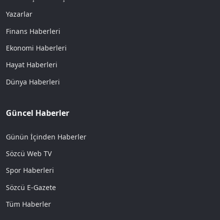
Yazarlar
Finans Haberleri
Ekonomi Haberleri
Hayat Haberleri
Dünya Haberleri
Güncel Haberler
Günün İçinden Haberler
Sözcü Web TV
Spor Haberleri
Sözcü E-Gazete
Tüm Haberler