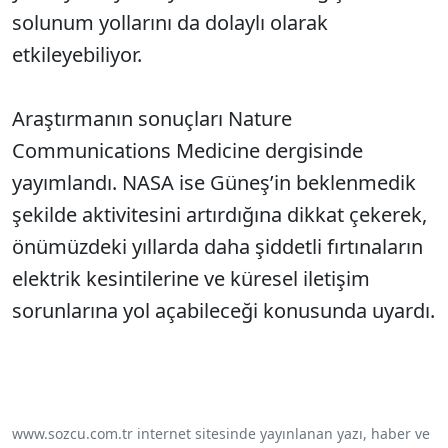
solunum yollarını da dolaylı olarak
etkileyebiliyor.
Araştırmanın sonuçları Nature
Communications Medicine dergisinde
yayımlandı. NASA ise Güneş’in beklenmedik
şekilde aktivitesini artırdığına dikkat çekerek,
önümüzdeki yıllarda daha şiddetli fırtınaların
elektrik kesintilerine ve küresel iletişim
sorunlarına yol açabileceği konusunda uyardı.
www.sozcu.com.tr internet sitesinde yayınlanan yazı, haber ve