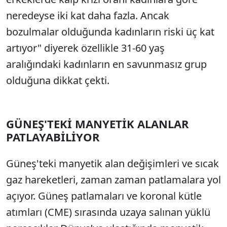
neredeyse iki kat daha fazla. Ancak
bozulmalar olduğunda kadınların riski üç kat
artıyor" diyerek özellikle 31-60 yaş
aralığındaki kadınların en savunmasız grup
olduğuna dikkat çekti.
GÜNEŞ'TEKİ MANYETİK ALANLAR
PATLAYABİLİYOR
Güneş'teki manyetik alan değişimleri ve sıcak
gaz hareketleri, zaman zaman patlamalara yol
açıyor. Güneş patlamaları ve koronal kütle
atımları (CME) sırasında uzaya salınan yüklü