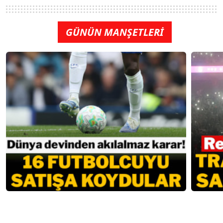
GÜNÜN MANŞETLERİ