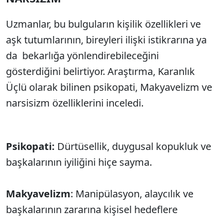
Uzmanlar, bu bulguların kişilik özellikleri ve
aşk tutumlarının, bireyleri ilişki istikrarına ya
da bekarlığa yönlendirebileceğini
gösterdiğini belirtiyor. Araştırma, Karanlık
Üçlü olarak bilinen psikopati, Makyavelizm ve
narsisizm özelliklerini inceledi.
Psikopati:
Dürtüsellik, duygusal kopukluk ve
başkalarının iyiliğini hiçe sayma.
Makyavelizm
: Manipülasyon, alaycılık ve
başkalarının zararına kişisel hedeflere