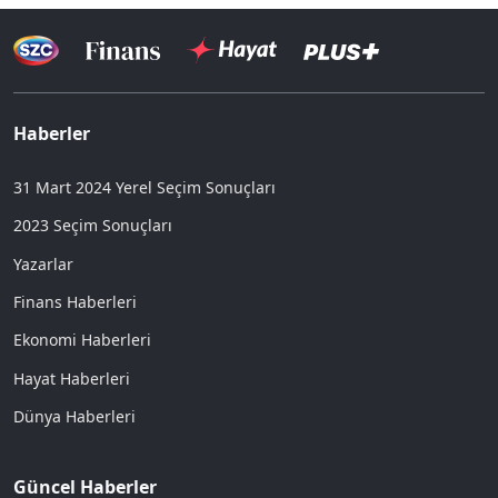
Haberler
31 Mart 2024 Yerel Seçim Sonuçları
2023 Seçim Sonuçları
Yazarlar
Finans Haberleri
Ekonomi Haberleri
Hayat Haberleri
Dünya Haberleri
Güncel Haberler