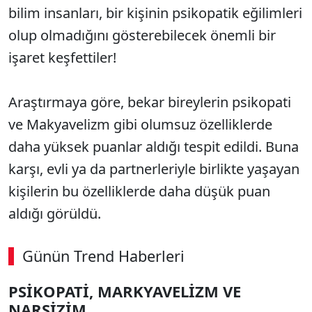
bilim insanları, bir kişinin psikopatik eğilimleri
olup olmadığını gösterebilecek önemli bir
işaret keşfettiler!
Araştırmaya göre, bekar bireylerin psikopati
ve Makyavelizm gibi olumsuz özelliklerde
daha yüksek puanlar aldığı tespit edildi. Buna
karşı, evli ya da partnerleriyle birlikte yaşayan
kişilerin bu özelliklerde daha düşük puan
aldığı görüldü.
Günün Trend Haberleri
PSİKOPATİ, MARKYAVELİZM VE
NARSİZİM