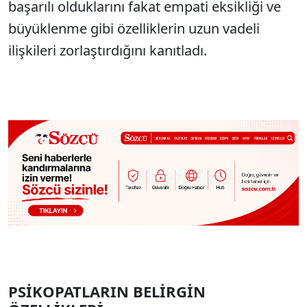
başarılı olduklarını fakat empati eksikliği ve
büyüklenme gibi özelliklerin uzun vadeli
ilişkileri zorlaştırdığını kanıtladı.
PSİKOPATLARIN BELİRGİN