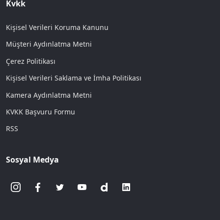
Kvkk
Kişisel Verileri Koruma Kanunu
Müşteri Aydınlatma Metni
Çerez Politikası
Kişisel Verileri Saklama ve İmha Politikası
Kamera Aydınlatma Metni
KVKK Başvuru Formu
RSS
Sosyal Medya