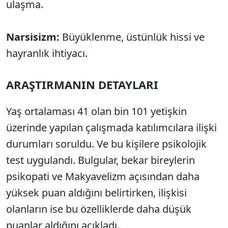
ulaşma.
Narsisizm:
Büyüklenme, üstünlük hissi ve
hayranlık ihtiyacı.
ARAŞTIRMANIN DETAYLARI
Yaş ortalaması 41 olan bin 101 yetişkin
üzerinde yapılan çalışmada katılımcılara ilişki
durumları soruldu. Ve bu kişilere psikolojik
test uygulandı. Bulgular, bekar bireylerin
psikopati ve Makyavelizm açısından daha
yüksek puan aldığını belirtirken, ilişkisi
olanların ise bu özelliklerde daha düşük
puanlar aldığını açıkladı.