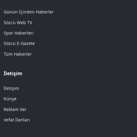
Günün İçinden Haberler
Sözcü Web TV
Spor Haberleri
Sözcü E-Gazete
Tüm Haberler
İletişim
İletişim
Künye
Reklam Ver
Vefat İlanları