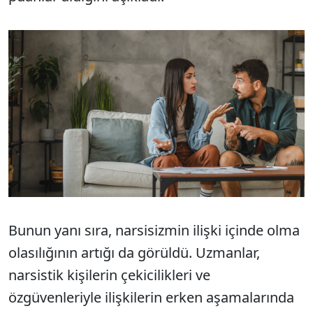
Bunun yanı sıra, narsisizmin ilişki içinde olma
olasılığının artığı da görüldü. Uzmanlar,
narsistik kişilerin çekicilikleri ve
özgüvenleriyle ilişkilerin erken aşamalarında