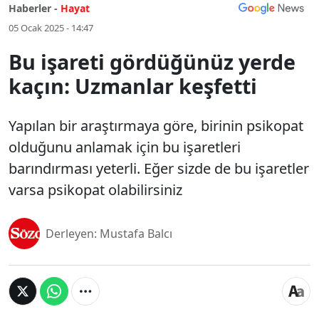
Haberler -
Hayat
05 Ocak 2025 - 14:47
Bu işareti gördüğünüz yerde
kaçın: Uzmanlar keşfetti
Yapılan bir araştırmaya göre, birinin psikopat
olduğunu anlamak için bu işaretleri
barındırması yeterli. Eğer sizde de bu işaretler
varsa psikopat olabilirsiniz
Derleyen: Mustafa Balcı