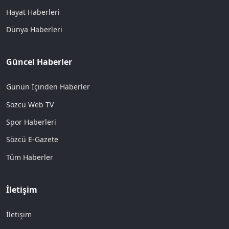
Hayat Haberleri
Dünya Haberleri
Güncel Haberler
Günün İçinden Haberler
Sözcü Web TV
Spor Haberleri
Sözcü E-Gazete
Tüm Haberler
İletişim
İletişim