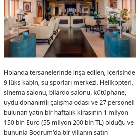
Holanda tersanelerinde inşa edilen, içerisinde
9 lüks kabin, su sporları merkezi. Helikopteri,
sinema salonu, bilardo salonu, kütüphane,
uydu donanımlı çalışma odası ve 27 personeli
bulunan yatın bir haftalık kirasının 1 milyon
150 bin Euro (55 milyon 200 bin TL) olduğu ve
bununla Bodrum’da bir villanın satın