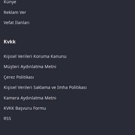
Künye
Reklam Ver
Vefat İlanları
Kvkk
Kişisel Verileri Koruma Kanunu
Müşteri Aydınlatma Metni
Çerez Politikası
Kişisel Verileri Saklama ve İmha Politikası
Kamera Aydınlatma Metni
KVKK Başvuru Formu
RSS