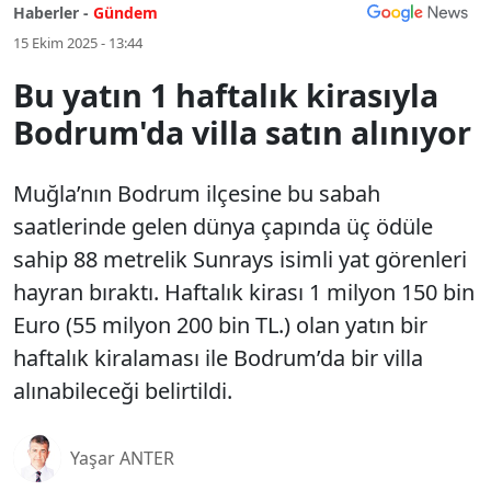
Haberler -
Gündem
15 Ekim 2025 - 13:44
Bu yatın 1 haftalık kirasıyla
Bodrum'da villa satın alınıyor
Muğla’nın Bodrum ilçesine bu sabah
saatlerinde gelen dünya çapında üç ödüle
sahip 88 metrelik Sunrays isimli yat görenleri
hayran bıraktı. Haftalık kirası 1 milyon 150 bin
Euro (55 milyon 200 bin TL.) olan yatın bir
haftalık kiralaması ile Bodrum’da bir villa
alınabileceği belirtildi.
Yaşar ANTER