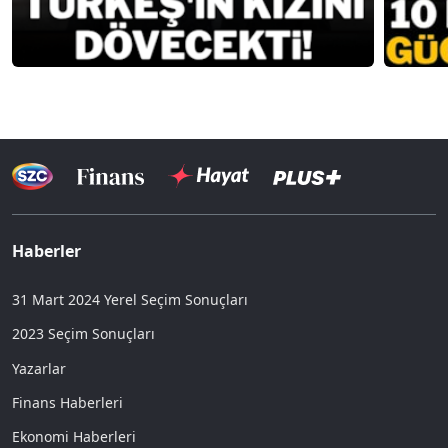
Haberler
31 Mart 2024 Yerel Seçim Sonuçları
2023 Seçim Sonuçları
Yazarlar
Finans Haberleri
Ekonomi Haberleri