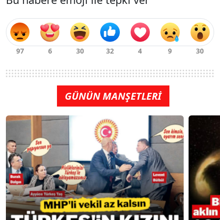
GÜNÜN MANŞETLERİ