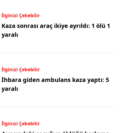
İlginizi Çekebilir
Kaza sonrası araç ikiye ayrıldı: 1 ölü 1
yaralı
İlginizi Çekebilir
İhbara giden ambulans kaza yaptı: 5
yaralı
İlginizi Çekebilir