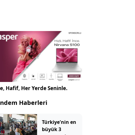
e, Hafif, Her Yerde Seninle.
ndem Haberleri
Türkiye'nin en
büyük 3