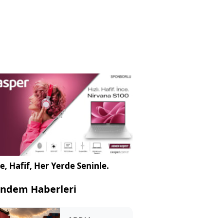
e, Hafif, Her Yerde Seninle.
ndem Haberleri